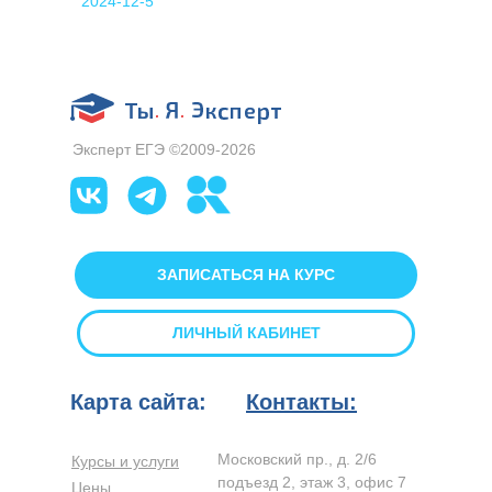
2024-12-5
Эксперт ЕГЭ ©2009-2026
ЗАПИСАТЬСЯ НА КУРС
ЛИЧНЫЙ КАБИНЕТ
Карта сайта:
Контакты:
Московский пр., д. 2/6
Курсы и услуги
подъезд 2, этаж 3, офис 7
Цены