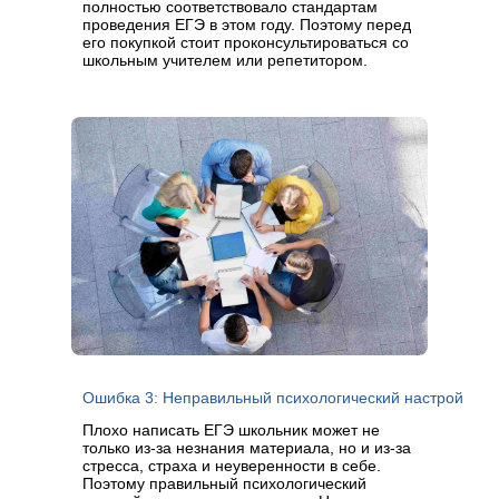
полностью соответствовало стандартам
проведения ЕГЭ в этом году. Поэтому перед
его покупкой стоит проконсультироваться со
школьным учителем или репетитором.
Ошибка 3: Неправильный психологический настрой
Плохо написать ЕГЭ школьник может не
только из-за незнания материала, но и из-за
стресса, страха и неуверенности в себе.
Поэтому правильный психологический