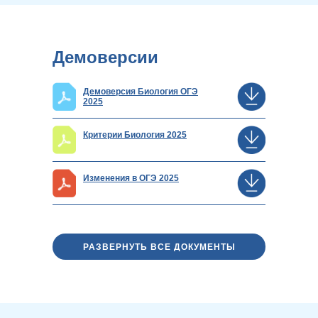
Демоверсии
Демоверсия Биология ОГЭ
2025
Критерии Биология 2025
Изменения в ОГЭ 2025
РАЗВЕРНУТЬ ВСЕ ДОКУМЕНТЫ