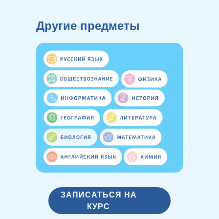
Другие предметы
ЗАПИСАТЬСЯ НА
КУРС