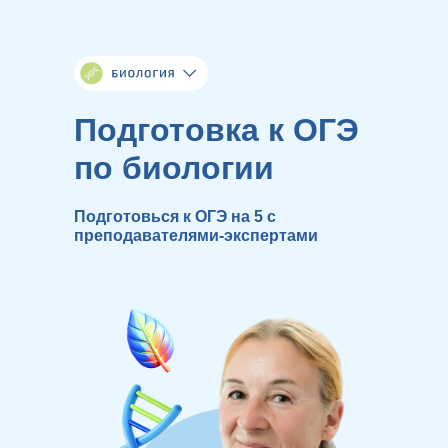
Подготовка к ОГЭ
по биологии
Подготовься к ОГЭ на 5 с
преподавателями-экспертами