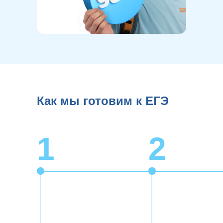
Как мы готовим к ЕГЭ
1
2