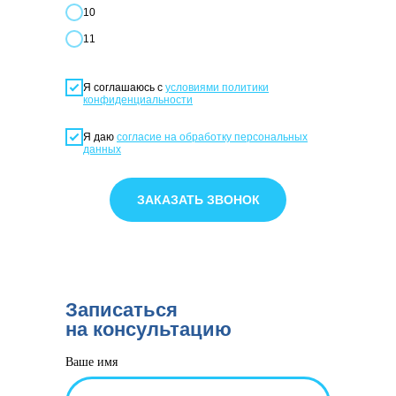
10
11
Я соглашаюсь с
условиями политики
конфиденциальности
Я даю
согласие на обработку персональных
данных
ЗАКАЗАТЬ ЗВОНОК
Записаться
на консультацию
Ваше имя