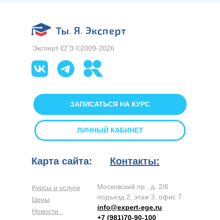
Эксперт ЕГЭ ©2009-2026
ЗАПИСАТЬСЯ НА КУРС
ЛИЧНЫЙ КАБИНЕТ
Карта сайта:
Контакты:
Московский пр., д. 2/6
Курсы и услуги
подъезд 2, этаж 3, офис 7
Цены
info@expert-ege.ru
Новости
+7 (981)70-90-100