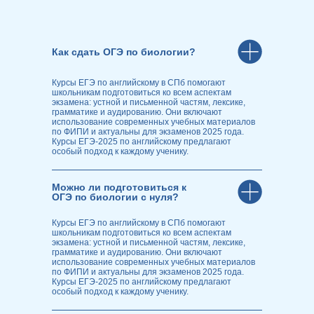
Как сдать ОГЭ по биологии?
Курсы ЕГЭ по английскому в СПб помогают
школьникам подготовиться ко всем аспектам
экзамена: устной и письменной частям, лексике,
грамматике и аудированию. Они включают
использование современных учебных материалов
по ФИПИ и актуальны для экзаменов 2025 года.
Курсы ЕГЭ-2025 по английскому предлагают
особый подход к каждому ученику.
Можно ли подготовиться к
ОГЭ по биологии с нуля?
Курсы ЕГЭ по английскому в СПб помогают
школьникам подготовиться ко всем аспектам
экзамена: устной и письменной частям, лексике,
грамматике и аудированию. Они включают
использование современных учебных материалов
по ФИПИ и актуальны для экзаменов 2025 года.
Курсы ЕГЭ-2025 по английскому предлагают
особый подход к каждому ученику.