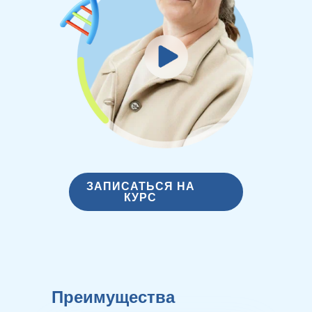
ЗАПИСАТЬСЯ НА
КУРС
Преимущества