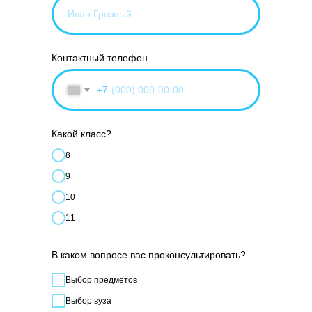
Контактный телефон
+7
Какой класс?
8
9
10
11
В каком вопросе вас проконсультировать?
Выбор предметов
Выбор вуза