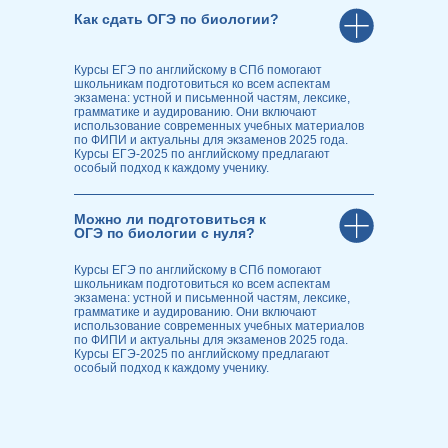
Как сдать ОГЭ по биологии?
Курсы ЕГЭ по английскому в СПб помогают
школьникам подготовиться ко всем аспектам
экзамена: устной и письменной частям, лексике,
грамматике и аудированию. Они включают
использование современных учебных материалов
по ФИПИ и актуальны для экзаменов 2025 года.
Курсы ЕГЭ-2025 по английскому предлагают
особый подход к каждому ученику.
Можно ли подготовиться к
ОГЭ по биологии с нуля?
Курсы ЕГЭ по английскому в СПб помогают
школьникам подготовиться ко всем аспектам
экзамена: устной и письменной частям, лексике,
грамматике и аудированию. Они включают
использование современных учебных материалов
по ФИПИ и актуальны для экзаменов 2025 года.
Курсы ЕГЭ-2025 по английскому предлагают
особый подход к каждому ученику.