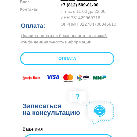
Блог
+7 (812) 509-61-00
Контакты
Пн-вс с 11:00 до 22:00.
ИНН 781429969718
ОГРНИП 322784700345610
Оплата:
Правила оплаты и безопасность платежей,
конфиденциальность информации.
ОПЛАТА
Записаться
на консультацию
Ваше имя