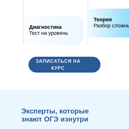
Теория
Разбор сложн
Диагностика
Тест на уровень
ЗАПИСАТЬСЯ НА
КУРС
Эксперты, которые
знают ОГЭ изнутри