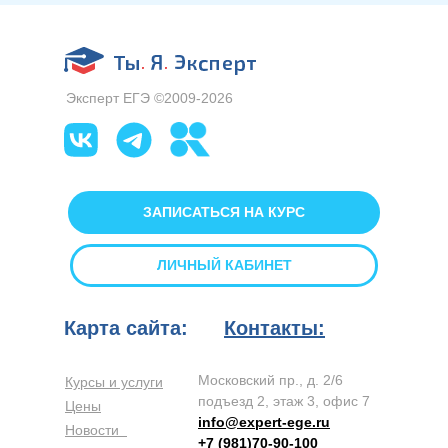
Эксперт ЕГЭ ©2009-2026
ЗАПИСАТЬСЯ НА КУРС
ЛИЧНЫЙ КАБИНЕТ
Карта сайта:
Контакты:
Московский пр., д. 2/6
Курсы и услуги
подъезд 2, этаж 3, офис 7
Цены
info@expert-ege.ru
Новости
+7 (981)70-90-100