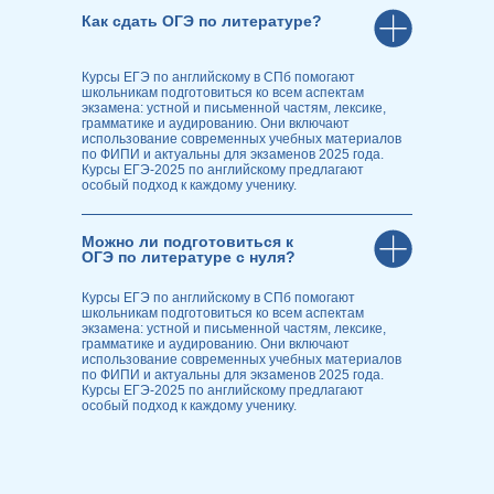
Как сдать ОГЭ по литературе?
Курсы ЕГЭ по английскому в СПб помогают
школьникам подготовиться ко всем аспектам
экзамена: устной и письменной частям, лексике,
грамматике и аудированию. Они включают
использование современных учебных материалов
по ФИПИ и актуальны для экзаменов 2025 года.
Курсы ЕГЭ-2025 по английскому предлагают
особый подход к каждому ученику.
Можно ли подготовиться к
ОГЭ по литературе с нуля?
Курсы ЕГЭ по английскому в СПб помогают
школьникам подготовиться ко всем аспектам
экзамена: устной и письменной частям, лексике,
грамматике и аудированию. Они включают
использование современных учебных материалов
по ФИПИ и актуальны для экзаменов 2025 года.
Курсы ЕГЭ-2025 по английскому предлагают
особый подход к каждому ученику.