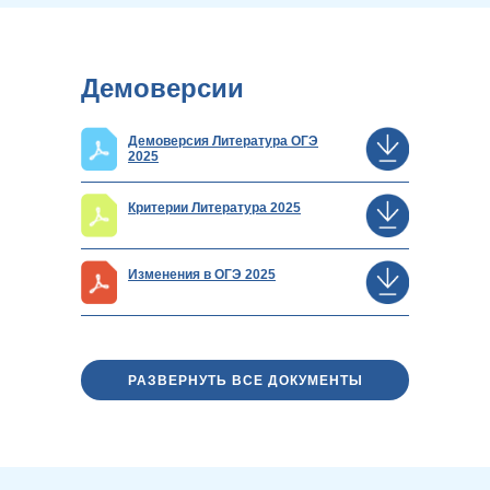
Демоверсии
Демоверсия Литература ОГЭ
2025
Критерии Литература 2025
Изменения в ОГЭ 2025
РАЗВЕРНУТЬ ВСЕ ДОКУМЕНТЫ