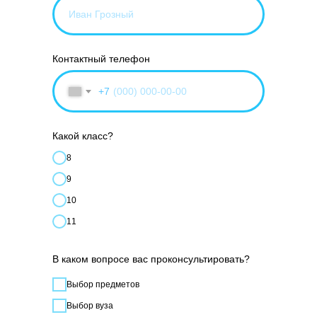
Контактный телефон
+7
Какой класс?
8
9
10
11
В каком вопросе вас проконсультировать?
Выбор предметов
Выбор вуза