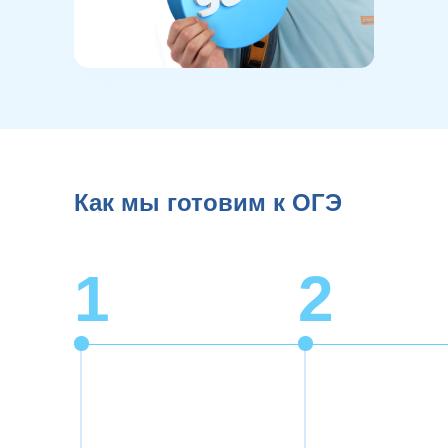
Как мы готовим к ОГЭ
1
2