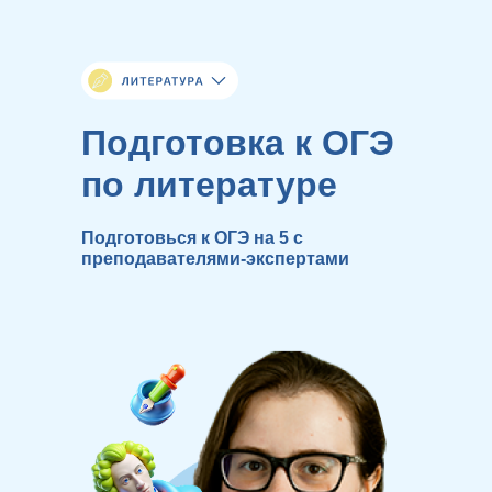
Подготовка к ОГЭ
по литературе
Подготовься к ОГЭ на 5 с
преподавателями-экспертами