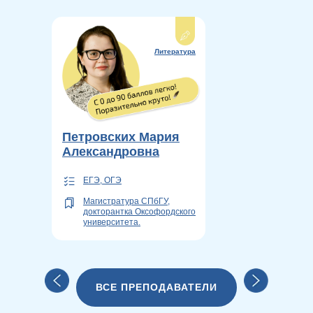
Литература
Петровских Мария
Александровна
ЕГЭ, ОГЭ
Магистратура СПбГУ,
докторантка Оксофордского
университета.
ВСЕ ПРЕПОДАВАТЕЛИ