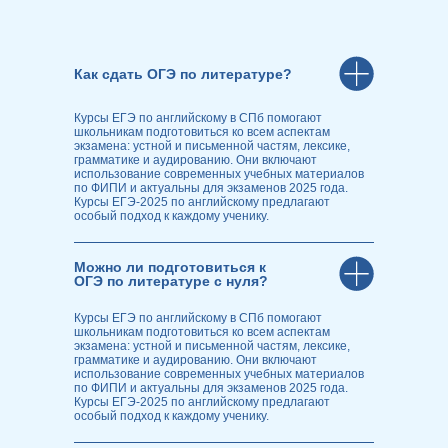
Как сдать ОГЭ по литературе?
Курсы ЕГЭ по английскому в СПб помогают
школьникам подготовиться ко всем аспектам
экзамена: устной и письменной частям, лексике,
грамматике и аудированию. Они включают
использование современных учебных материалов
по ФИПИ и актуальны для экзаменов 2025 года.
Курсы ЕГЭ-2025 по английскому предлагают
особый подход к каждому ученику.
Можно ли подготовиться к
ОГЭ по литературе с нуля?
Курсы ЕГЭ по английскому в СПб помогают
школьникам подготовиться ко всем аспектам
экзамена: устной и письменной частям, лексике,
грамматике и аудированию. Они включают
использование современных учебных материалов
по ФИПИ и актуальны для экзаменов 2025 года.
Курсы ЕГЭ-2025 по английскому предлагают
особый подход к каждому ученику.