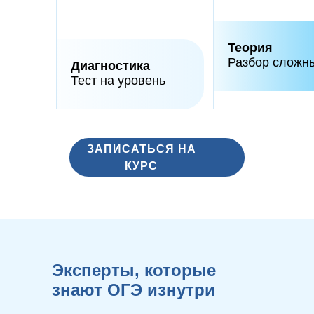
Теория
Разбор сложн
Диагностика
Тест на уровень
ЗАПИСАТЬСЯ НА
КУРС
Эксперты, которые
знают ОГЭ изнутри