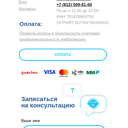
Блог
+7 (812) 509-61-00
Контакты
Пн-вс с 11:00 до 22:00.
ИНН 781429969718
ОГРНИП 322784700345610
Оплата:
Правила оплаты и безопасность платежей,
конфиденциальность информации.
ОПЛАТА
Записаться
на консультацию
Ваше имя