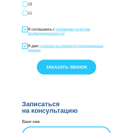
10
11
Я соглашаюсь с
условиями политики
конфиденциальности
Я даю
согласие на обработку персональных
данных
ЗАКАЗАТЬ ЗВОНОК
Записаться
на консультацию
Ваше имя