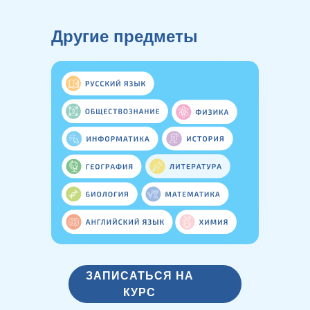
Другие предметы
ЗАПИСАТЬСЯ НА
КУРС