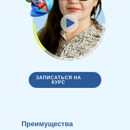
ЗАПИСАТЬСЯ НА
КУРС
Преимущества