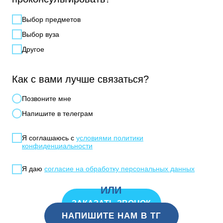
Выбор предметов
Выбор вуза
Другое
Как с вами лучше связаться?
Позвонитe мне
Напишите в телеграм
Я соглашаюсь с
условиями политики
конфиденциальности
Я даю
согласие на обработку персональных данных
ИЛИ
ЗАКАЗАТЬ ЗВОНОК
НАПИШИТЕ НАМ В ТГ