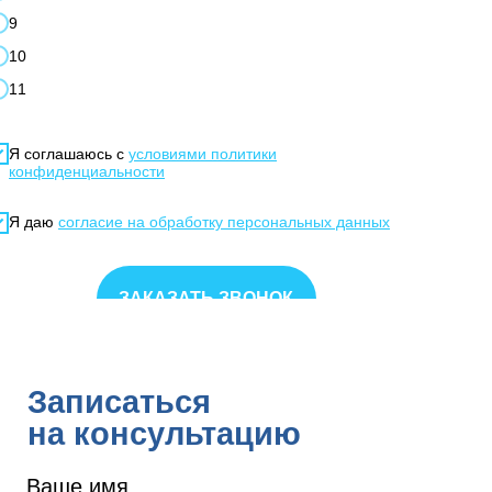
9
10
11
Я соглашаюсь с
условиями политики
конфиденциальности
Я даю
согласие на обработку персональных данных
ЗАКАЗАТЬ ЗВОНОК
Записаться
на консультацию
Ваше имя