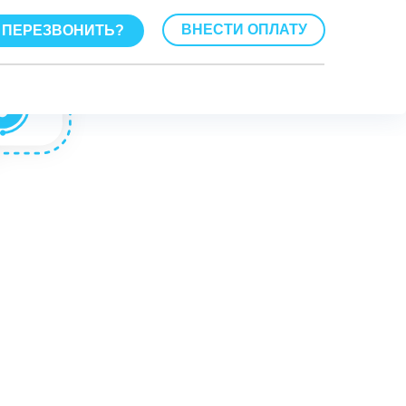
ВНЕСТИ ОПЛАТУ
ПЕРЕЗВОНИТЬ?