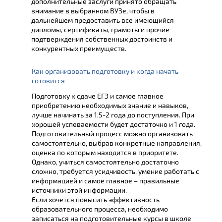
дополнительные заслуги принято обращать
внимание в выбранном ВУЗе, чтобы в
дальнейшем предоставить все имеющийся
дипломы, сертификаты, грамоты и прочие
подтверждения собственных достоинств и
конкурентных преимуществ.
Как организовать подготовку и когда начать
готовится
Подготовку к сдаче ЕГЭ и самое главное
приобретению необходимых знание и навыков,
лучше начинать за 1,5-2 года до поступления. При
хорошей успеваемости будет достаточно и 1 года.
Подготовительный процесс можно организовать
самостоятельно, выбрав конкретные направления,
оценка по которым находится в приоритете.
Однако, учиться самостоятельно достаточно
сложно, требуется усидчивость, умение работать с
информацией и самое главное – правильные
источники этой информации.
Если хочется повысить эффективность
образовательного процесса, необходимо
записаться на подготовительные курсы в школе