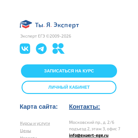
Эксперт ЕГЭ ©2009-2026
ЗАПИСАТЬСЯ НА КУРС
ЛИЧНЫЙ КАБИНЕТ
Карта сайта:
Контакты:
Московский пр., д. 2/6
Курсы и услуги
подъезд 2, этаж 3, офис 7
Цены
info@expert-ege.ru
Новости