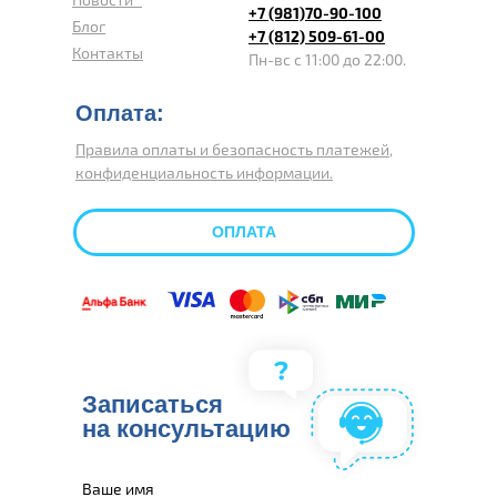
+7 (981)70-90-100
Блог
+7 (812) 509-61-00
Контакты
Пн-вс с 11:00 до 22:00.
Оплата:
Правила оплаты и безопасность платежей,
конфиденциальность информации.
ОПЛАТА
Записаться
на консультацию
Ваше имя