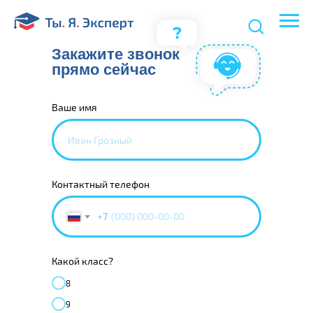
Закажите звонок
прямо сейчас
Ваше имя
Контактный телефон
+7
Какой класс?
8
9