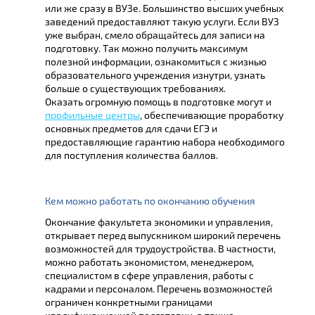
или же сразу в ВУЗе. Большинство высших учебных
заведений предоставляют такую услуги. Если ВУЗ
уже выбран, смело обращайтесь для записи на
подготовку. Так можно получить максимум
полезной информации, ознакомиться с жизнью
образовательного учреждения изнутри, узнать
больше о существующих требованиях.
Оказать огромную помощь в подготовке могут и
профильные центры
, обеспечивающие проработку
основных предметов для сдачи ЕГЭ и
предоставляющие гарантию набора необходимого
для поступления количества баллов.
Кем можно работать по окончанию обучения
Окончание факультета экономики и управления,
открывает перед выпускником широкий перечень
возможностей для трудоустройства. В частности,
можно работать экономистом, менеджером,
специалистом в сфере управления, работы с
кадрами и персоналом. Перечень возможностей
ограничен конкретными границами