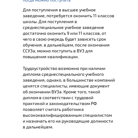
Для поступления в высшее учебное
заведение, потребуется окончить 11 классов
школы. Для поступления в
среднеспециальное учебное заведение
достаточно окончить 9 или 11 классов, от
чего в свою очередь будет зависеть срок
обучения. в дальнейшем, после окончания
ССУЗа, можно поступить в ВУЗ для
повышения квалификации.
Трудоустройство возможно при наличии
диплома среднеспециального учебного
заведения, однако, в большинстве компаний
ценятся специалисты, имеющие документ
об окончании ВУЗа. Кроме того, такой
диплом в соответствии с трудовой
практикой и законодательством РФ
позволяет считать работника
высококвалифицированным специалистом
и назначать его на руководящие должности
в дальнейшем.