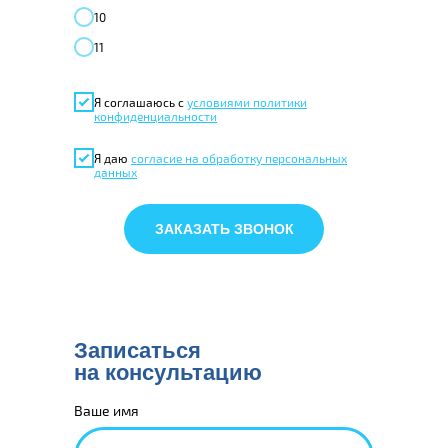
10
11
Я соглашаюсь с
условиями политики
конфиденциальности
Я даю
согласие на обработку персональных
данных
ЗАКАЗАТЬ ЗВОНОК
Записаться
на консультацию
Ваше имя