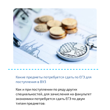
Какие предметы потребуется сдать по ЕГЭ для
поступления в ВУЗ
Как и при поступлении по ряду других
специальностей, для зачисления на факультет
экономики потребуется сдать ЕГЭ по двум
типам предметов: