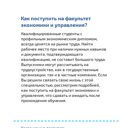
Как поступить на факультет
экономики и управления?
Квалифицированные студенты с
профильным экономическим дипломом,
всегда ценятся на рынке труда. Найти
рабочее место при наличии нужных навыков
и документа, подтверждающего
квалификацию, не составит большого труда.
Выпускники могут рассчитывать на
трудоустройство, как в государственные
организации, так и в частные компании. Если
Вы решили связать свою жизнь с этой
специальностью, рассмотрим подробней,
как поступить на факультет экономики и
управления, что сдавать и ожидать после
прохождения обучения.
Когда можно поступать