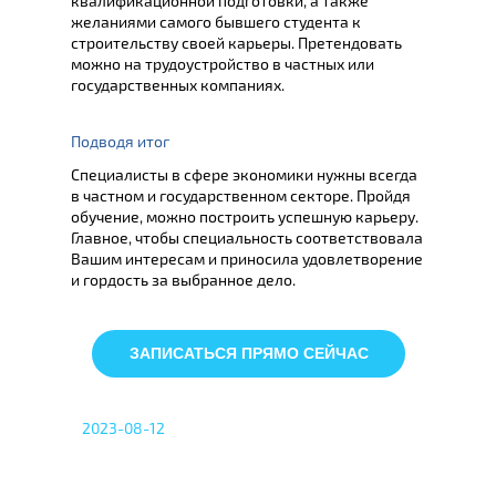
квалификационной подготовки, а также
желаниями самого бывшего студента к
строительству своей карьеры. Претендовать
можно на трудоустройство в частных или
государственных компаниях.
Подводя итог
Специалисты в сфере экономики нужны всегда
в частном и государственном секторе. Пройдя
обучение, можно построить успешную карьеру.
Главное, чтобы специальность соответствовала
Вашим интересам и приносила удовлетворение
и гордость за выбранное дело.
ЗАПИСАТЬСЯ ПРЯМО СЕЙЧАС
2023-08-12