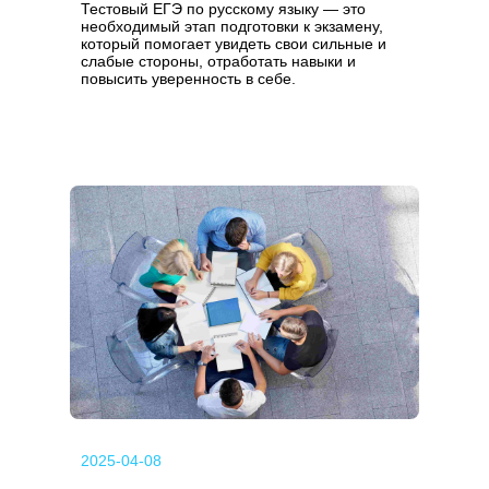
Тестовый ЕГЭ по русскому языку — это
необходимый этап подготовки к экзамену,
который помогает увидеть свои сильные и
слабые стороны, отработать навыки и
повысить уверенность в себе.
2025-04-08