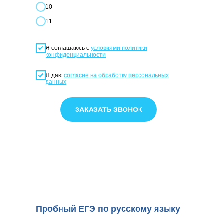
10
11
Я соглашаюсь с
условиями политики
конфиденциальности
Я даю
согласие на обработку персональных
данных
ЗАКАЗАТЬ ЗВОНОК
Пробный ЕГЭ по русскому языку