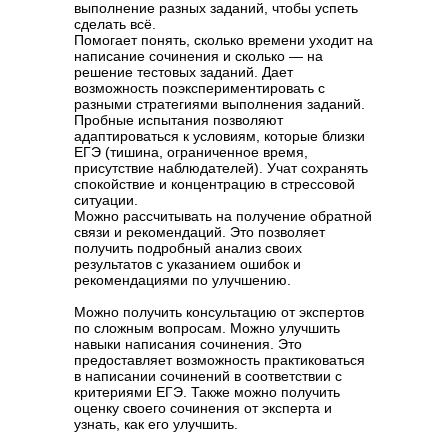
выполнение разных заданий, чтобы успеть
сделать всё.
Помогает понять, сколько времени уходит на
написание сочинения и сколько — на
решение тестовых заданий. Дает
возможность поэкспериментировать с
разными стратегиями выполнения заданий.
Пробные испытания позволяют
адаптироваться к условиям, которые близки
ЕГЭ (тишина, ограниченное время,
присутствие наблюдателей). Учат сохранять
спокойствие и концентрацию в стрессовой
ситуации.
Можно рассчитывать на получение обратной
связи и рекомендаций. Это позволяет
получить подробный анализ своих
результатов с указанием ошибок и
рекомендациями по улучшению.
Можно получить консультацию от экспертов
по сложным вопросам. Можно улучшить
навыки написания сочинения. Это
предоставляет возможность практиковаться
в написании сочинений в соответствии с
критериями ЕГЭ. Также можно получить
оценку своего сочинения от эксперта и
узнать, как его улучшить.