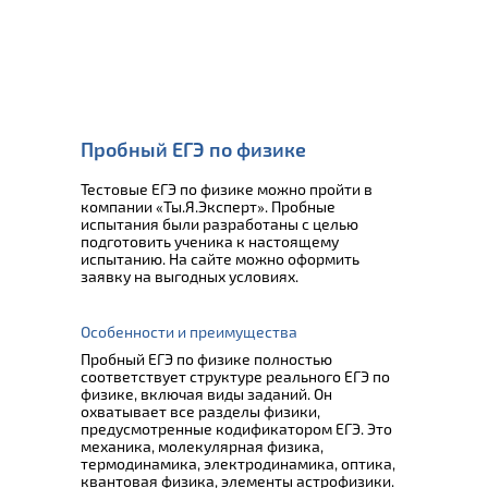
Пробный ЕГЭ по физике
Тестовые ЕГЭ по физике можно пройти в
компании «Ты.Я.Эксперт». Пробные
испытания были разработаны с целью
подготовить ученика к настоящему
испытанию. На сайте можно оформить
заявку на выгодных условиях.
Особенности и преимущества
Пробный ЕГЭ по физике полностью
соответствует структуре реального ЕГЭ по
физике, включая виды заданий. Он
охватывает все разделы физики,
предусмотренные кодификатором ЕГЭ. Это
механика, молекулярная физика,
термодинамика, электродинамика, оптика,
квантовая физика, элементы астрофизики.