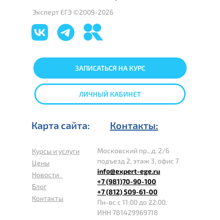
Эксперт ЕГЭ ©2009-2026
ЗАПИСАТЬСЯ НА КУРС
ЛИЧНЫЙ КАБИНЕТ
Карта сайта:
Контакты:
Московский пр., д. 2/6
Курсы и услуги
подъезд 2, этаж 3, офис 7
Цены
info@expert-ege.ru
Новости
+7 (981)70-90-100
Блог
+7 (812) 509-61-00
Контакты
Пн-вс с 11:00 до 22:00.
ИНН 781429969718