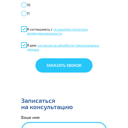
10
11
Я соглашаюсь с
условиями политики
конфиденциальности
Я даю
согласие на обработку персональных
данных
ЗАКАЗАТЬ ЗВОНОК
Записаться
на консультацию
Ваше имя