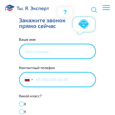
Закажите звонок
прямо сейчас
Ваше имя
Контактный телефон
+7
Какой класс?
8
9