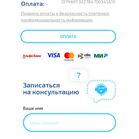
ОГРНИП 322784700345610
Оплата:
Правила оплаты и безопасность платежей,
конфиденциальность информации.
ОПЛАТА
Записаться
на консультацию
Ваше имя