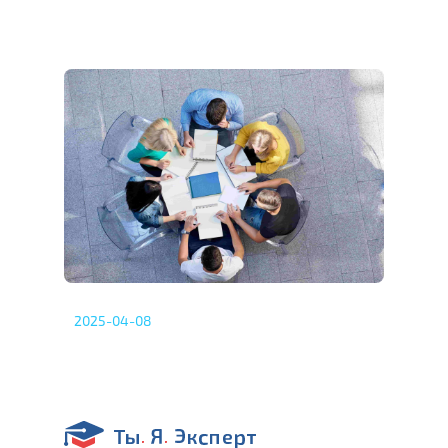
2025-04-08