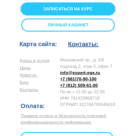
ЗАПИСАТЬСЯ НА КУРС
ЛИЧНЫЙ КАБИНЕТ
Карта сайта:
Контакты:
Московский пр., д. 2/6
Курсы и услуги
подъезд 2, этаж 3, офис 7
Цены
info@expert-ege.ru
Новости
+7 (981)70-90-100
Блог
+7 (812) 509-61-00
Контакты
Пн-вс с 11:00 до 22:00.
ИНН 781429969718
ОГРНИП 322784700345610
Оплата:
Правила оплаты и безопасность платежей,
конфиденциальность информации.