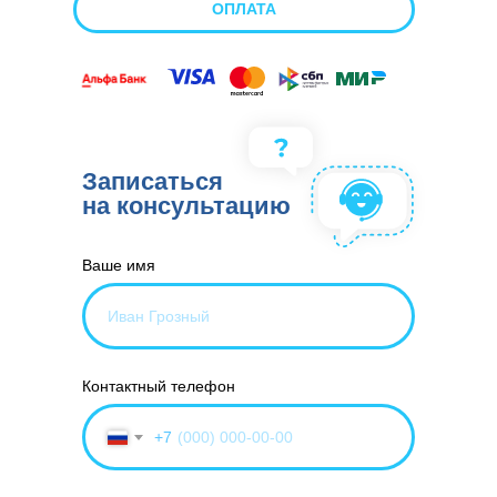
ОПЛАТА
Записаться
на консультацию
Ваше имя
Контактный телефон
+7