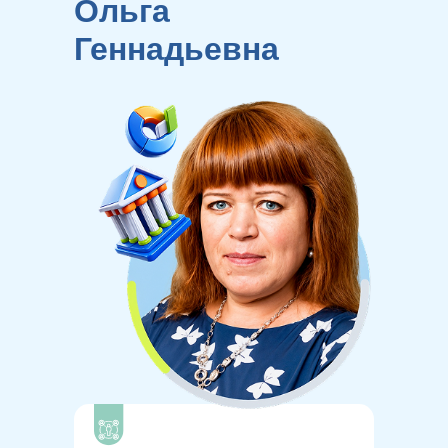
Ольга
Геннадьевна