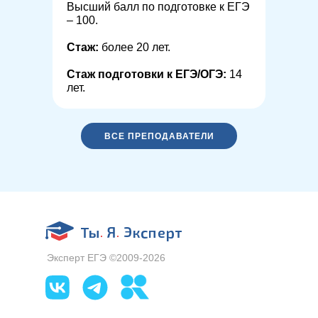
Высший балл по подготовке к ЕГЭ
– 100.
Стаж:
более 20 лет.
Стаж подготовки к ЕГЭ/ОГЭ:
14
лет.
ВСЕ ПРЕПОДАВАТЕЛИ
Эксперт ЕГЭ ©2009-2026