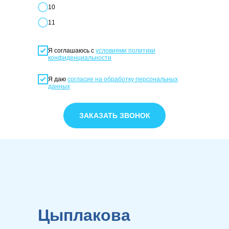
10
11
Я соглашаюсь с
условиями политики
конфиденциальности
Я даю
согласие на обработку персональных
данных
ЗАКАЗАТЬ ЗВОНОК
Цыплакова