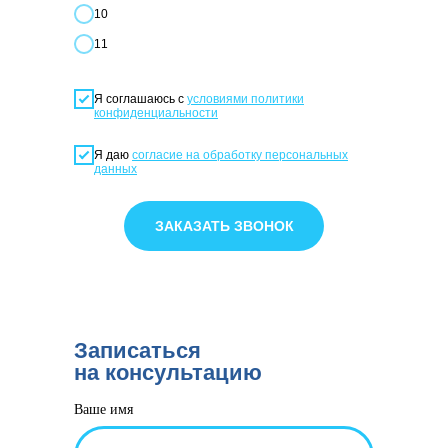
10
11
Я соглашаюсь с
условиями политики
конфиденциальности
Я даю
согласие на обработку персональных
данных
ЗАКАЗАТЬ ЗВОНОК
Записаться
на консультацию
Ваше имя