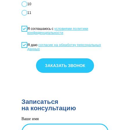
10
11
Я соглашаюсь с
условиями политики
конфиденциальности
Я даю
согласие на обработку персональных
данных
ЗАКАЗАТЬ ЗВОНОК
Записаться
на консультацию
Ваше имя