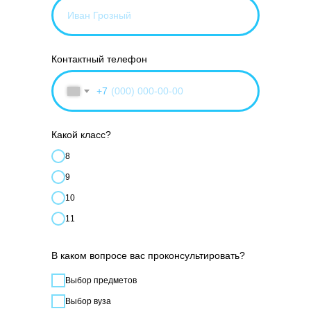
Контактный телефон
+7
Какой класс?
8
9
10
11
В каком вопросе вас проконсультировать?
Выбор предметов
Выбор вуза