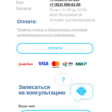
Блог
+7 (812) 509-61-00
Контакты
Пн-вс с 11:00 до 22:00.
ИНН 781429969718
ОГРНИП 322784700345610
Оплата:
Правила оплаты и безопасность платежей,
конфиденциальность информации.
ОПЛАТА
Записаться
на консультацию
Ваше имя