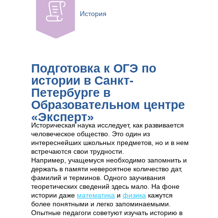
История
Подготовка к ОГЭ по
истории в Санкт-
Петербурге в
Образовательном центре
«Эксперт»
Историческая наука исследует, как развивается
человеческое общество. Это один из
интереснейших школьных предметов, но и в нем
встречаются свои трудности.
Например, учащемуся необходимо запомнить и
держать в памяти невероятное количество дат,
фамилий и терминов. Одного заучивания
теоретических сведений здесь мало. На фоне
истории даже
математика
и
физика
кажутся
более понятными и легко запоминаемыми.
Опытные педагоги советуют изучать историю в