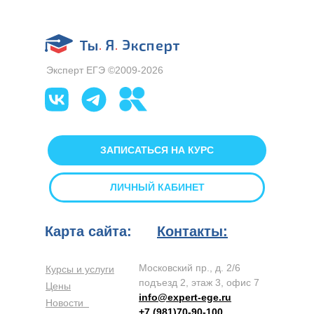
Эксперт ЕГЭ ©2009-2026
ЗАПИСАТЬСЯ НА КУРС
ЛИЧНЫЙ КАБИНЕТ
Карта сайта:
Контакты:
Московский пр., д. 2/6
Курсы и услуги
подъезд 2, этаж 3, офис 7
Цены
info@expert-ege.ru
Новости
+7 (981)70-90-100