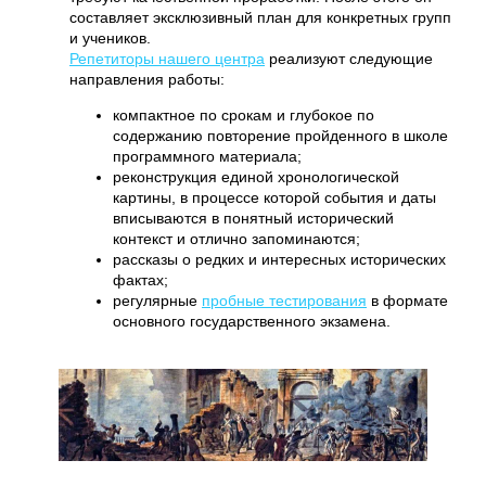
составляет эксклюзивный план для конкретных групп
и учеников.
Репетиторы нашего центра
реализуют следующие
направления работы:
компактное по срокам и глубокое по
содержанию повторение пройденного в школе
программного материала;
реконструкция единой хронологической
картины, в процессе которой события и даты
вписываются в понятный исторический
контекст и отлично запоминаются;
рассказы о редких и интересных исторических
фактах;
регулярные
пробные тестирования
в формате
основного государственного экзамена.