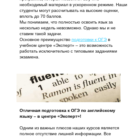
необходимый материал в ускоренном режиме. Наши
студенты могут рассчитывать на высокие оценки,
вплоть до 70 баллов.
Мы понимаем, что полностью освоить язык за
несколько недель невозможно. Однако мы и не
ставим такой задачи.
Основное преимущество
подготовки к ОГЭ
в
учебном центре «Эксперт» – это возможность
работать исключительно с типовыми заданиями
экзамена.
Отличная подготовка к ОГЭ по английскому
языку – в центре «Эксперт»!
Одним из важных плюсов наших курсов является
полное отсутствие лишней информации. Все