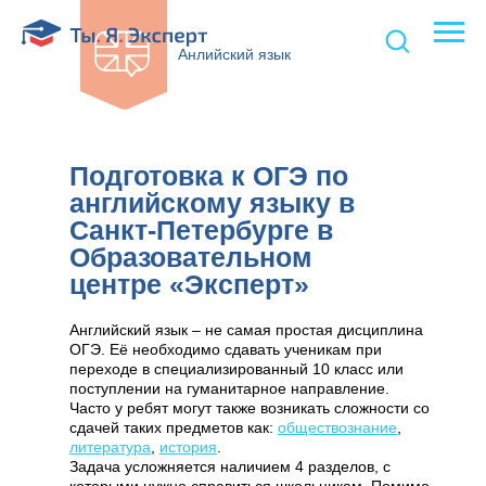
Анлийский язык
Подготовка к ОГЭ по
английскому языку в
Санкт-Петербурге в
Образовательном
центре «Эксперт»
Английский язык – не самая простая дисциплина
ОГЭ. Её необходимо сдавать ученикам при
переходе в специализированный 10 класс или
поступлении на гуманитарное направление.
Часто у ребят могут также возникать сложности со
сдачей таких предметов как:
обществознание
,
литература
,
история
.
Задача усложняется наличием 4 разделов, с