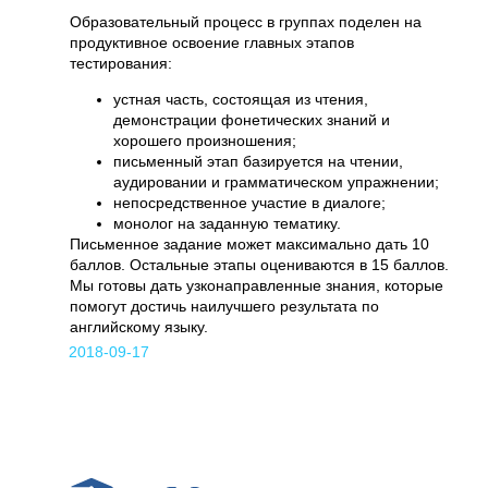
Образовательный процесс в группах поделен на
продуктивное освоение главных этапов
тестирования:
устная часть, состоящая из чтения,
демонстрации фонетических знаний и
хорошего произношения;
письменный этап базируется на чтении,
аудировании и грамматическом упражнении;
непосредственное участие в диалоге;
монолог на заданную тематику.
Письменное задание может максимально дать 10
баллов. Остальные этапы оцениваются в 15 баллов.
Мы готовы дать узконаправленные знания, которые
помогут достичь наилучшего результата по
английскому языку.
2018-09-17