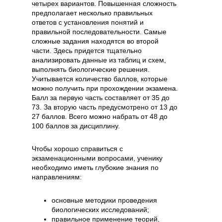
четырех вариантов. Повышенная сложность
предполагает несколько правильных
ответов с установления понятий и
правильной последовательности. Самые
сложные задания находятся во второй
части. Здесь придется тщательно
анализировать данные из таблиц и схем,
выполнять биологические решения.
Учитывается количество баллов, которые
можно получить при прохождении экзамена.
Балл за первую часть составляет от 35 до
73. За вторую часть предусмотрено от 13 до
27 баллов. Всего можно набрать от 48 до
100 баллов за дисциплину.
Чтобы хорошо справиться с
экзаменационными вопросами, ученику
необходимо иметь глубокие знания по
направлениям:
основные методики проведения
биологических исследований;
правильное применение теорий,