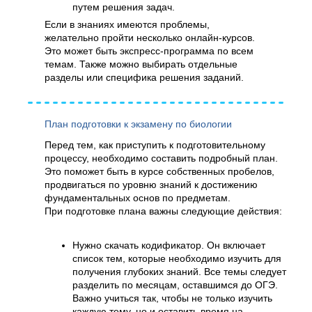
путем решения задач.
Если в знаниях имеются проблемы,
желательно пройти несколько онлайн-курсов.
Это может быть экспресс-программа по всем
темам. Также можно выбирать отдельные
разделы или специфика решения заданий.
План подготовки к экзамену по биологии
Перед тем, как приступить к подготовительному
процессу, необходимо составить подробный план.
Это поможет быть в курсе собственных пробелов,
продвигаться по уровню знаний к достижению
фундаментальных основ по предметам.
При подготовке плана важны следующие действия:
Нужно скачать кодификатор. Он включает
список тем, которые необходимо изучить для
получения глубоких знаний. Все темы следует
разделить по месяцам, оставшимся до ОГЭ.
Важно учиться так, чтобы не только изучить
каждую тему, но и оставить время на