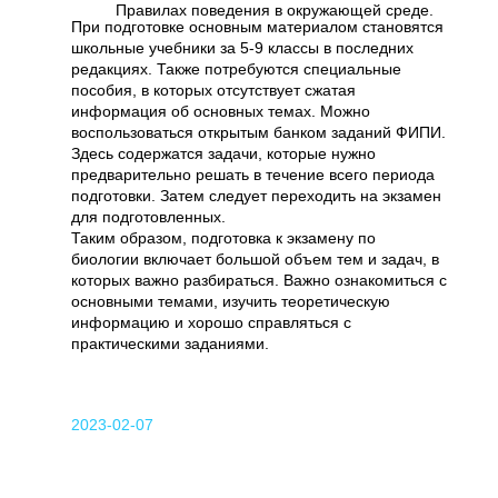
Правилах поведения в окружающей среде.
При подготовке основным материалом становятся
школьные учебники за 5-9 классы в последних
редакциях. Также потребуются специальные
пособия, в которых отсутствует сжатая
информация об основных темах. Можно
воспользоваться открытым банком заданий ФИПИ.
Здесь содержатся задачи, которые нужно
предварительно решать в течение всего периода
подготовки. Затем следует переходить на экзамен
для подготовленных.
Таким образом, подготовка к экзамену по
биологии включает большой объем тем и задач, в
которых важно разбираться. Важно ознакомиться с
основными темами, изучить теоретическую
информацию и хорошо справляться с
практическими заданиями.
2023-02-07