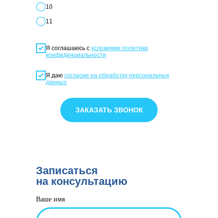
10
11
Я соглашаюсь с
условиями политики
конфиденциальности
Я даю
согласие на обработку персональных
данных
ЗАКАЗАТЬ ЗВОНОК
Записаться
на консультацию
Ваше имя