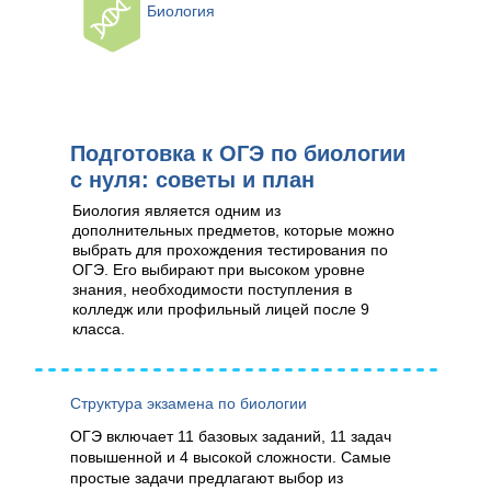
Биология
Подготовка к ОГЭ по биологии
с нуля: советы и план
Биология является одним из
дополнительных предметов, которые можно
выбрать для прохождения тестирования по
ОГЭ. Его выбирают при высоком уровне
знания, необходимости поступления в
колледж или профильный лицей после 9
класса.
Структура экзамена по биологии
ОГЭ включает 11 базовых заданий, 11 задач
повышенной и 4 высокой сложности. Самые
простые задачи предлагают выбор из