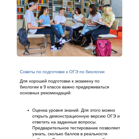
Советы по подготовке к ОГЭ по биологии
Для хорошей подготовки к экзамену по
биологии в 9 классе важно придерживаться
основных рекомендаций:
Оценка уровня знаний. Для этого можно
открыть демонстрационную версию ОГЭ и
ответить на заданные вопросы.
Предварительное тестирование позволяет
узнать, сколько баллов в реальности