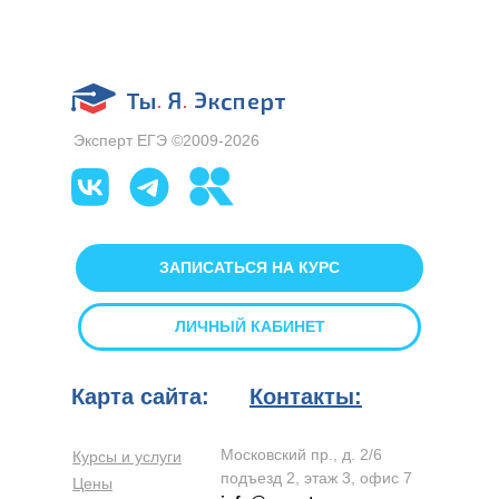
Эксперт ЕГЭ ©2009-2026
ЗАПИСАТЬСЯ НА КУРС
ЛИЧНЫЙ КАБИНЕТ
Карта сайта:
Контакты:
Московский пр., д. 2/6
Курсы и услуги
подъезд 2, этаж 3, офис 7
Цены