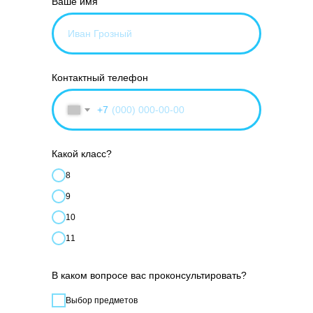
Ваше имя
Контактный телефон
+7
Какой класс?
8
9
10
11
В каком вопросе вас проконсультировать?
Выбор предметов