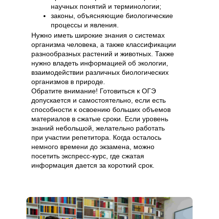
научных понятий и терминологии;
законы, объясняющие биологические
процессы и явления.
Нужно иметь широкие знания о системах
организма человека, а также классификации
разнообразных растений и животных. Также
нужно владеть информацией об экологии,
взаимодействии различных биологических
организмов в природе.
Обратите внимание! Готовиться к ОГЭ
допускается и самостоятельно, если есть
способности к освоению больших объемов
материалов в сжатые сроки. Если уровень
знаний небольшой, желательно работать
при участии репетитора. Когда осталось
немного времени до экзамена, можно
посетить экспресс-курс, где сжатая
информация дается за короткий срок.