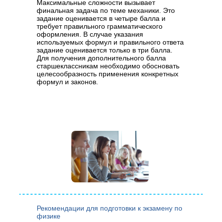
Максимальные сложности вызывает
финальная задача по теме механики. Это
задание оценивается в четыре балла и
требует правильного грамматического
оформления. В случае указания
используемых формул и правильного ответа
задание оценивается только в три балла.
Для получения дополнительного балла
старшеклассникам необходимо обосновать
целесообразность применения конкретных
формул и законов.
Рекомендации для подготовки к экзамену по
физике