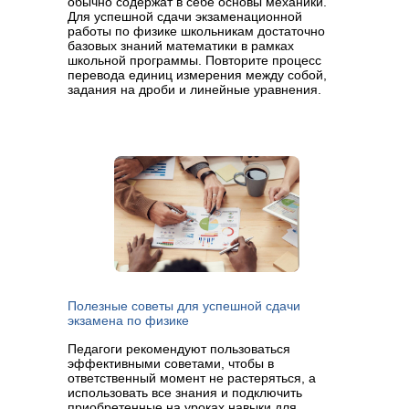
обычно содержат в себе основы механики.
Для успешной сдачи экзаменационной
работы по физике школьникам достаточно
базовых знаний математики в рамках
школьной программы. Повторите процесс
перевода единиц измерения между собой,
задания на дроби и линейные уравнения.
Полезные советы для успешной сдачи
экзамена по физике
Педагоги рекомендуют пользоваться
эффективными советами, чтобы в
ответственный момент не растеряться, а
использовать все знания и подключить
приобретенные на уроках навыки для