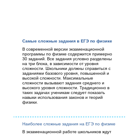
Самые сложные задания в ЕГЭ по физике
В современной версии экзаменационной
программы по физике содержится примерно
30 заданий. Все задания условно разделены
на три блока, в зависимости от уровня
сложности. Школьники должны справиться с
заданиями базового уровня, повышенной и
высокой сложности. Максимальные
сложности вызывают задания среднего и
высокого уровня сложности. Традиционно в
таких задачах ученикам следует показать
навыки использования законов и теорий
физики.
Наиболее сложные задания на ЕГЭ по физике
В экзаменационной работе школьников ждут