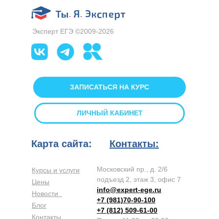
Эксперт ЕГЭ ©2009-2026
ЗАПИСАТЬСЯ НА КУРС
ЛИЧНЫЙ КАБИНЕТ
Карта сайта:
Контакты:
Московский пр., д. 2/6
Курсы и услуги
подъезд 2, этаж 3, офис 7
Цены
info@expert-ege.ru
Новости
+7 (981)70-90-100
Блог
+7 (812) 509-61-00
Контакты