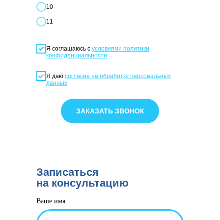
10
11
Я соглашаюсь с
условиями политики
конфиденциальности
Я даю
согласие на обработку персональных
данных
ЗАКАЗАТЬ ЗВОНОК
Записаться
на консультацию
Ваше имя