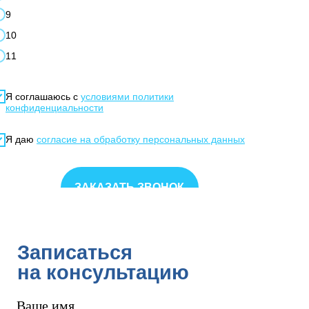
9
10
11
Я соглашаюсь с
условиями политики
конфиденциальности
Я даю
согласие на обработку персональных данных
ЗАКАЗАТЬ ЗВОНОК
Записаться
на консультацию
Ваше имя