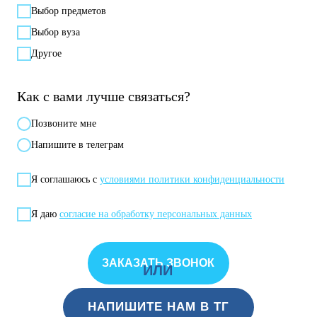
Выбор предметов
Выбор вуза
Другое
Как с вами лучше связаться?
Позвонитe мне
Напишите в телеграм
Я соглашаюсь с
условиями политики конфиденциальности
Я даю
согласие на обработку персональных данных
ЗАКАЗАТЬ ЗВОНОК
ИЛИ
НАПИШИТЕ НАМ В ТГ