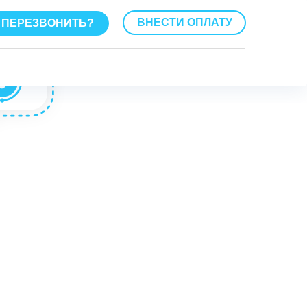
ВНЕСТИ ОПЛАТУ
ПЕРЕЗВОНИТЬ?