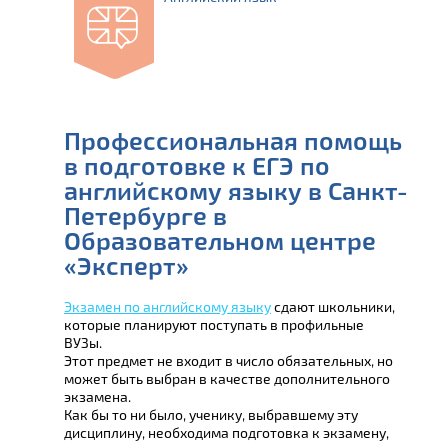
Профессиональная помощь
в подготовке к ЕГЭ по
английскому языку в Санкт-
Петербурге в
Образовательном центре
«Эксперт»
Экзамен по английскому языку
сдают школьники,
которые планируют поступать в профильные
ВУЗы.
Этот предмет не входит в число обязательных, но
может быть выбран в качестве дополнительного
экзамена.
Как бы то ни было, ученику, выбравшему эту
дисциплину, необходима подготовка к экзамену,