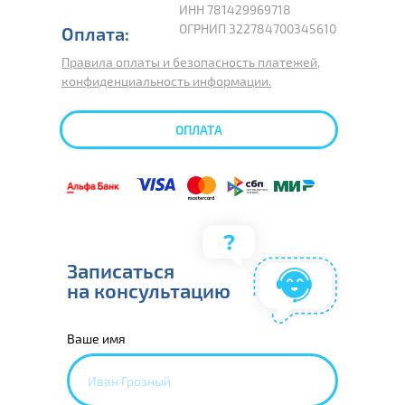
ИНН 781429969718
ОГРНИП 322784700345610
Оплата:
Правила оплаты и безопасность платежей,
конфиденциальность информации.
ОПЛАТА
Записаться
на консультацию
Ваше имя