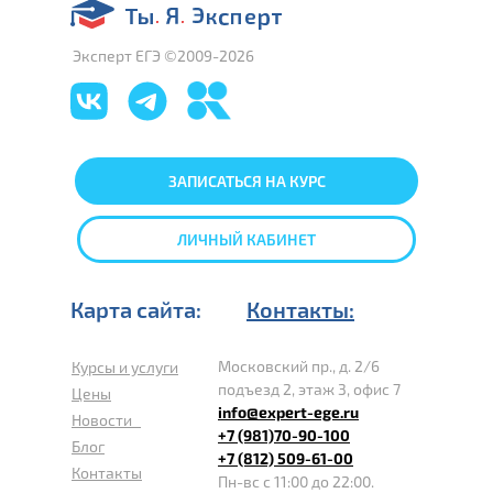
Эксперт ЕГЭ ©2009-2026
ЗАПИСАТЬСЯ НА КУРС
ЛИЧНЫЙ КАБИНЕТ
Карта сайта:
Контакты:
Московский пр., д. 2/6
Курсы и услуги
подъезд 2, этаж 3, офис 7
Цены
info@expert-ege.ru
Новости
+7 (981)70-90-100
Блог
+7 (812) 509-61-00
Контакты
Пн-вс с 11:00 до 22:00.