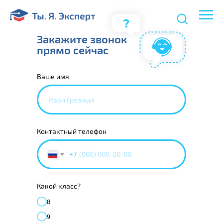
Закажите звонок
прямо сейчас
Ваше имя
Контактный телефон
+7
Какой класс?
8
9