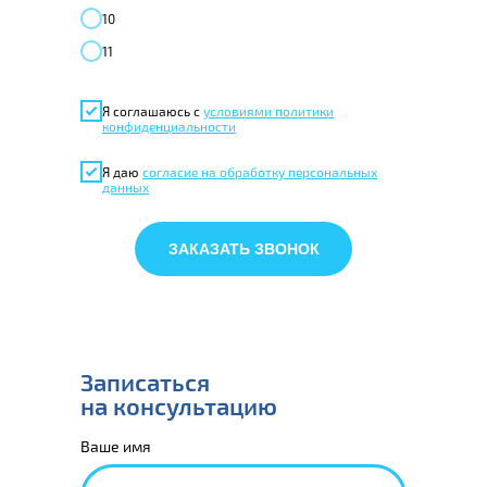
10
11
Я соглашаюсь с
условиями политики
конфиденциальности
Я даю
согласие на обработку персональных
данных
ЗАКАЗАТЬ ЗВОНОК
Записаться
на консультацию
Ваше имя