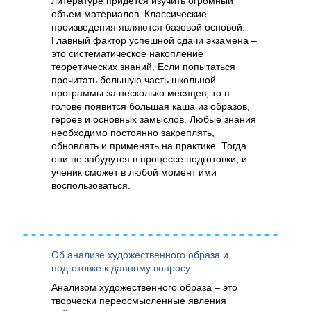
литературе придется изучить огромный
объем материалов. Классические
произведения являются базовой основой.
Главный фактор успешной сдачи экзамена –
это систематическое накопление
теоретических знаний. Если попытаться
прочитать большую часть школьной
программы за несколько месяцев, то в
голове появится большая каша из образов,
героев и основных замыслов. Любые знания
необходимо постоянно закреплять,
обновлять и применять на практике. Тогда
они не забудутся в процессе подготовки, и
ученик сможет в любой момент ими
воспользоваться.
Об анализе художественного образа и
подготовке к данному вопросу
Анализом художественного образа – это
творчески переосмысленные явления