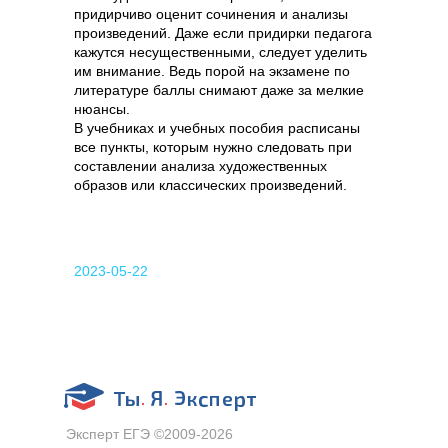
придирчиво оценит сочинения и анализы
произведений. Даже если придирки педагога
кажутся несущественными, следует уделить
им внимание. Ведь порой на экзамене по
литературе баллы снимают даже за мелкие
нюансы.
В учебниках и учебных пособия расписаны
все пункты, которым нужно следовать при
составлении анализа художественных
образов или классических произведений.
2023-05-22
Эксперт ЕГЭ ©2009-2026