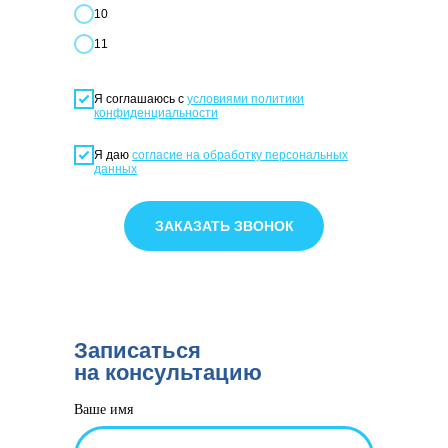
10
11
Я соглашаюсь с
условиями политики
конфиденциальности
Я даю
согласие на обработку персональных
данных
ЗАКАЗАТЬ ЗВОНОК
Записаться
на консультацию
Ваше имя