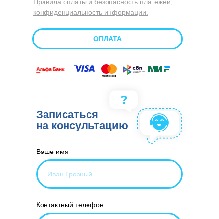
Правила оплаты и безопасность платежей,
конфиденциальность информации.
ОПЛАТА
Записаться
на консультацию
Ваше имя
Контактный телефон