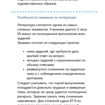
художественных образов.
Особенности экзамена по литературе
Литература считается одним из самых
сложных экзаменов. Ученикам дается 3 часа
55 минут на полноценное выполнение всех
заданий.
Экзамен состоит из следующих пунктов:
семи заданий, где требуется дать
краткий ответ на вопрос;
четырех заданий с ограниченными по
объему ответами;
развернутого сочинения на заданную
тему и с соблюдением определенных
критериев.
Следует учитывать, что порой выпускникам
попадаются довольно трудные и каверзные
темы, которые не сразу удается полноценно
раскрыть. Заранее узнать тему сочинения
невозможно. Для отличной сдачи ЕГЭ по