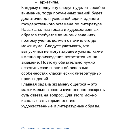
архетипы.
Каждому подпункту следует уделить особое
внимание, тогда полученных знаний будет
достаточно для успешной сдачи единого
государственного экзамена по литературе.
Навык анализа текста и художественных
образов требуется во многих заданиях,
поэтому ученик должен отточить его до
максимума. Следует учитывать, что
выпускники не могут заранее узнать, какие
именно произведения встретятся им на
экзамене. Поэтому обязательно нужно
освежить свои знания об основных
особенностях классических литературных
произведений.
Главная задача экзаменующегося – это
максимально точно и качественно раскрыть
суть ответа на вопрос. Для этого можно
использовать терминологию,
художественные и литературные образы.
Основные рекомендации