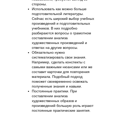
стороны.
Использовать как можно больше
подготовительной литературы.
Сейчас есть широкий выбор учебных
произведений и подготовительных
учебников. В них подробно
разбираются вопросы о грамотном
составлении анализа
художественных произведений и
ответах на другие вопросы.
Обязательно нужно
систематизировать свои знания.
Например, сделать конспекты с
самыми важными нюансами или же
составит карточки для повторения
материала. Подобный подход
поможет своевременно освежать
полученные знания и навыки.
Постоянные практики. При
составлении анализа
художественных образов и
произведений большую роль играют
постоянные практические занятия.