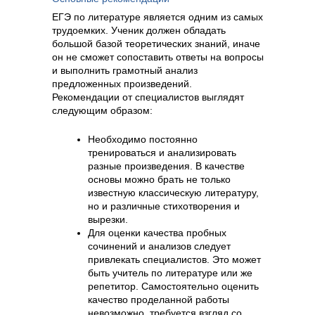
ЕГЭ по литературе является одним из самых
трудоемких. Ученик должен обладать
большой базой теоретических знаний, иначе
он не сможет сопоставить ответы на вопросы
и выполнить грамотный анализ
предложенных произведений.
Рекомендации от специалистов выглядят
следующим образом:
Необходимо постоянно
тренироваться и анализировать
разные произведения. В качестве
основы можно брать не только
известную классическую литературу,
но и различные стихотворения и
вырезки.
Для оценки качества пробных
сочинений и анализов следует
привлекать специалистов. Это может
быть учитель по литературе или же
репетитор. Самостоятельно оценить
качество проделанной работы
невозможно, требуется взгляд со