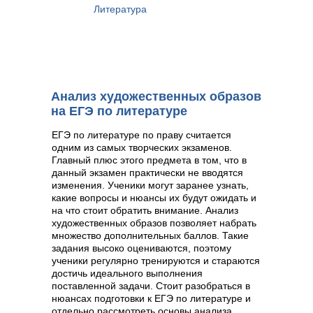
Литература
Анализ художественных образов
на ЕГЭ по литературе
ЕГЭ по литературе по праву считается
одним из самых творческих экзаменов.
Главный плюс этого предмета в том, что в
данный экзамен практически не вводятся
изменения. Ученики могут заранее узнать,
какие вопросы и нюансы их будут ожидать и
на что стоит обратить внимание. Анализ
художественных образов позволяет набрать
множество дополнительных баллов. Такие
задания высоко оцениваются, поэтому
ученики регулярно тренируются и стараются
достичь идеального выполнения
поставленной задачи. Стоит разобраться в
нюансах подготовки к ЕГЭ по литературе и
отдельно рассмотреть основы анализа