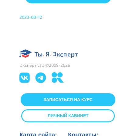
2023-08-12
Эксперт ЕГЭ ©2009-2026
ЗАПИСАТЬСЯ НА КУРС
ЛИЧНЫЙ КАБИНЕТ
Карта сайта:
Контакты: