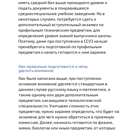
иметь средний бал выше проходного уровня и
подать документы в понравившееся
среднеспециальное учебное заведение. Но в
некоторых случаях, потребуется сдать и
дополнительный вступительный экзамен по
профильным техническим предметам, для
определения уровня знаний выпускника школы.
Поэтому, даже при поступлении в ССУЗ нельзя
пренебрегать подготовкой по профильным
предметам и начать готовится к ним заранее.
Как правильно подготовится и чему
уделить внимание
Как было написано выше, при поступлении
основное внимание уделяется стандартным в
данном случае русскому языку и математике, а
также одному или двум дополнительным
предметам, касающимся технологической
специальности. Учитывая сложность этих
предметов, нужно заранее определить, что будет на
экзамене для чего нужно обратиться в приемную
комиссию. Далее, начинать готовится по физике,
химии, биологии или иным предметам, от которых