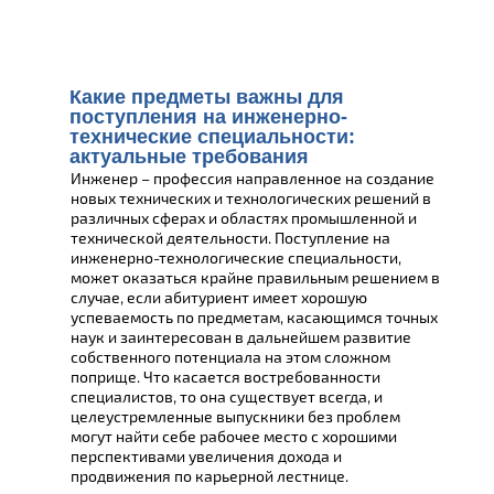
Какие предметы важны для
поступления на инженерно-
технические специальности:
актуальные требования
Инженер – профессия направленное на создание
новых технических и технологических решений в
различных сферах и областях промышленной и
технической деятельности. Поступление на
инженерно-технологические специальности,
может оказаться крайне правильным решением в
случае, если абитуриент имеет хорошую
успеваемость по предметам, касающимся точных
наук и заинтересован в дальнейшем развитие
собственного потенциала на этом сложном
поприще. Что касается востребованности
специалистов, то она существует всегда, и
целеустремленные выпускники без проблем
могут найти себе рабочее место с хорошими
перспективами увеличения дохода и
продвижения по карьерной лестнице.