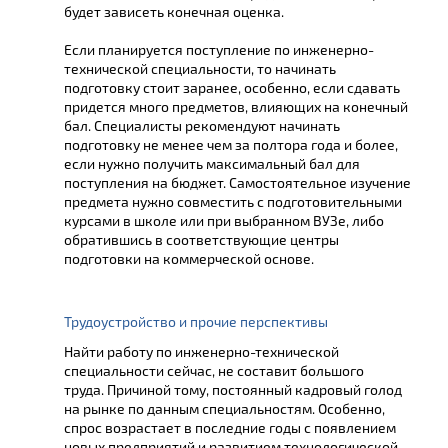
будет зависеть конечная оценка.
Если планируется поступление по инженерно-
технической специальности, то начинать
подготовку стоит заранее, особенно, если сдавать
придется много предметов, влияющих на конечный
бал. Специалисты рекомендуют начинать
подготовку не менее чем за полтора года и более,
если нужно получить максимальный бал для
поступления на бюджет. Самостоятельное изучение
предмета нужно совместить с подготовительными
курсами в школе или при выбранном ВУЗе, либо
обратившись в соответствующие центры
подготовки на коммерческой основе.
Трудоустройство и прочие перспективы
Найти работу по инженерно-технической
специальности сейчас, не составит большого
труда. Причиной тому, постоянный кадровый голод
на рынке по данным специальностям. Особенно,
спрос возрастает в последние годы с появлением
новых предприятий и развитием технологической