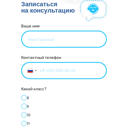
Записаться
на консультацию
Ваше имя
Контактный телефон
+7
Какой класс?
8
9
10
11