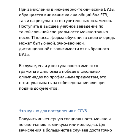
При зачислении в инженерно-технические ВУЗы,
обращается внимание как на общий бал ЕГЭ,
так и на результаты вступительных экзаменов.
Поступить в высшее учебное заведение по
такой сложной специальности можно только
после 11 класса, форма обучения в свою очередь
может быть очной, очно-заочной,
дистанционной в зависимости от выбранного
ВУЗа.
В случае, если у поступающего имеются
грамоты и дипломы о победе в школьных
олимпиадах по профильным предметам, это
стоит указывать на собеседовании или при
подаче документов.
Что нужно для поступления в ССУЗ
Получить инженерную специальность можно и
по окончанию техникума или колледжа. Для
зачисления в большинстве случаев достаточно