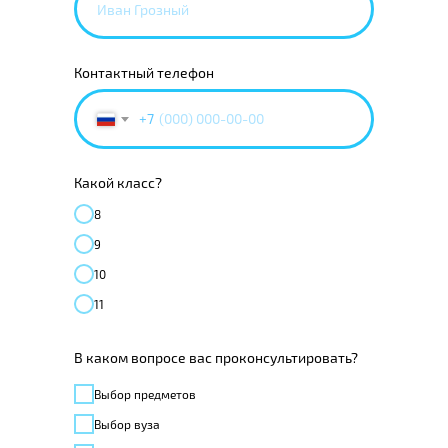
Контактный телефон
+7
Какой класс?
8
9
10
11
В каком вопросе вас проконсультировать?
Выбор предметов
Выбор вуза