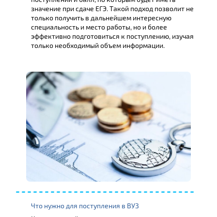
значение при сдаче ЕГЭ. Такой подход позволит не
только получить в дальнейшем интересную
специальность и место работы, но и более
эффективно подготовиться к поступлению, изучая
только необходимый объем информации.
Что нужно для поступления в ВУЗ