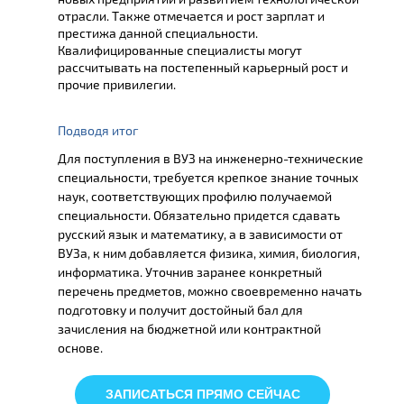
отрасли. Также отмечается и рост зарплат и
престижа данной специальности.
Квалифицированные специалисты могут
рассчитывать на постепенный карьерный рост и
прочие привилегии.
Подводя итог
Для поступления в ВУЗ на инженерно-технические
специальности, требуется крепкое знание точных
наук, соответствующих профилю получаемой
специальности. Обязательно придется сдавать
русский язык и математику, а в зависимости от
ВУЗа, к ним добавляется физика, химия, биология,
информатика. Уточнив заранее конкретный
перечень предметов, можно своевременно начать
подготовку и получит достойный бал для
зачисления на бюджетной или контрактной
основе.
ЗАПИСАТЬСЯ ПРЯМО СЕЙЧАС