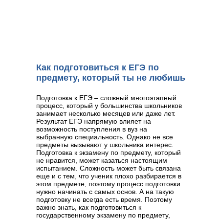
Как подготовиться к ЕГЭ по
предмету, который ты не любишь
Подготовка к ЕГЭ – сложный многоэтапный
процесс, который у большинства школьников
занимает несколько месяцев или даже лет.
Результат ЕГЭ напрямую влияет на
возможность поступления в вуз на
выбранную специальность. Однако не все
предметы вызывают у школьника интерес.
Подготовка к экзамену по предмету, который
не нравится, может казаться настоящим
испытанием. Сложность может быть связана
еще и с тем, что ученик плохо разбирается в
этом предмете, поэтому процесс подготовки
нужно начинать с самых основ. А на такую
подготовку не всегда есть время. Поэтому
важно знать, как подготовиться к
государственному экзамену по предмету,