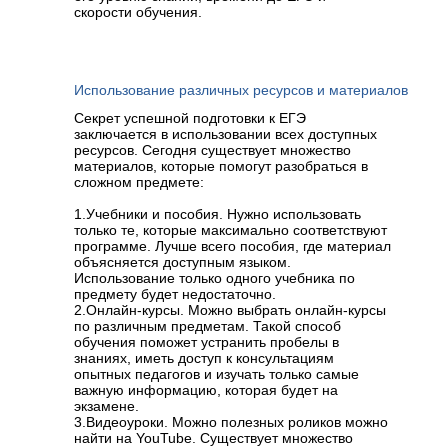
скорости обучения.
Использование различных ресурсов и материалов
Секрет успешной подготовки к ЕГЭ
заключается в использовании всех доступных
ресурсов. Сегодня существует множество
материалов, которые помогут разобраться в
сложном предмете:
1.Учебники и пособия. Нужно использовать
только те, которые максимально соответствуют
программе. Лучше всего пособия, где материал
объясняется доступным языком.
Использование только одного учебника по
предмету будет недостаточно.
2.Онлайн-курсы. Можно выбрать онлайн-курсы
по различным предметам. Такой способ
обучения поможет устранить пробелы в
знаниях, иметь доступ к консультациям
опытных педагогов и изучать только самые
важную информацию, которая будет на
экзамене.
3.Видеоуроки. Можно полезных роликов можно
найти на YouTube. Существует множество