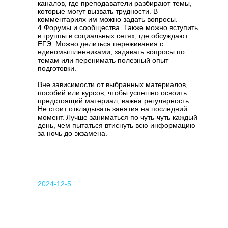
каналов, где преподаватели разбирают темы,
которые могут вызвать трудности. В
комментариях им можно задать вопросы.
4.Форумы и сообщества. Также можно вступить
в группы в социальных сетях, где обсуждают
ЕГЭ. Можно делиться переживания с
единомышленниками, задавать вопросы по
темам или перенимать полезный опыт
подготовки.
Вне зависимости от выбранных материалов,
пособий или курсов, чтобы успешно освоить
предстоящий материал, важна регулярность.
Не стоит откладывать занятия на последний
момент. Лучше заниматься по чуть-чуть каждый
день, чем пытаться втиснуть всю информацию
за ночь до экзамена.
2024-12-5