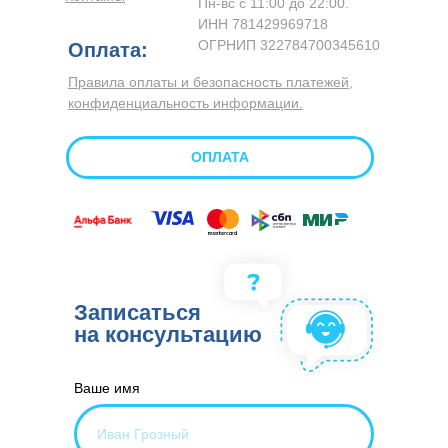
Пн-вс с 11:00 до 22:00.
ИНН 781429969718
ОГРНИП 322784700345610
Оплата:
Правила оплаты и безопасность платежей,
конфиденциальность информации.
ОПЛАТА
Записаться
на консультацию
Ваше имя