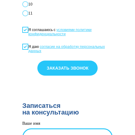
10
11
Я соглашаюсь с
условиями политики
конфиденциальности
Я даю
согласие на обработку персональных
данных
ЗАКАЗАТЬ ЗВОНОК
Записаться
на консультацию
Ваше имя