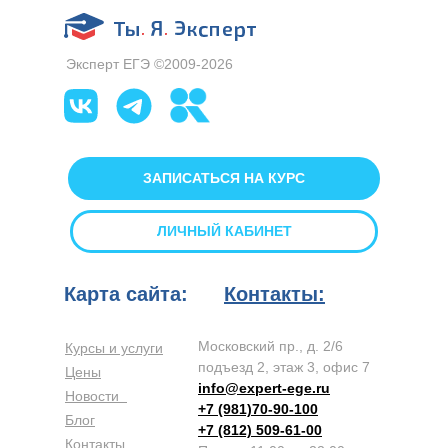
Эксперт ЕГЭ ©2009-2026
ЗАПИСАТЬСЯ НА КУРС
ЛИЧНЫЙ КАБИНЕТ
Карта сайта:
Контакты:
Московский пр., д. 2/6
Курсы и услуги
подъезд 2, этаж 3, офис 7
Цены
info@expert-ege.ru
Новости
+7 (981)70-90-100
Блог
+7 (812) 509-61-00
Контакты