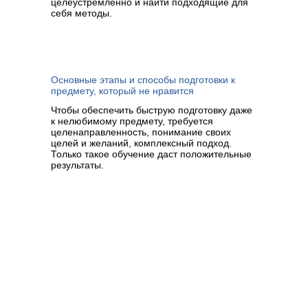
целеустремленно и найти подходящие для
себя методы.
Основные этапы и способы подготовки к
предмету, который не нравится
Чтобы обеспечить быструю подготовку даже
к нелюбимому предмету, требуется
целенаправленность, понимание своих
целей и желаний, комплексный подход.
Только такое обучение даст положительные
результаты.