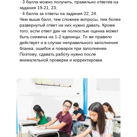
· 3 балла можно получить, правильно ответив на
задания 19-21, 23;
· 4 балла за ответы на задания 22, 24.
Чем выше балл, тем сложнее вопросы, тем более
развернутый ответ на них нужно давать. Кроме
того, если ответ дан не полностью оценка может
быть снижена на 1-2 единицы. То же правило
действует и в случае неправильного заполнения
бланка, ошибок и помарок при заполнении.
Поэтому, сдавать работу нужно после
внимательной проверки и корректировки.