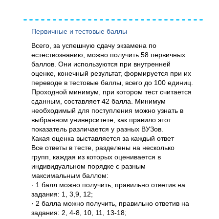
Первичные и тестовые баллы
Всего, за успешную сдачу экзамена по
естествознанию, можно получить 58 первичных
баллов. Они используются при внутренней
оценке, конечный результат, формируется при их
переводе в тестовые баллы, всего до 100 единиц.
Проходной минимум, при котором тест считается
сданным, составляет 42 балла. Минимум
необходимый для поступления можно узнать в
выбранном университете, как правило этот
показатель различается у разных ВУЗов.
Какая оценка выставляется за каждый ответ
Все ответы в тесте, разделены на несколько
групп, каждая из которых оценивается в
индивидуальном порядке с разным
максимальным баллом:
· 1 балл можно получить, правильно ответив на
задания: 1, 3,9, 12;
· 2 балла можно получить, правильно ответив на
задания: 2, 4-8, 10, 11, 13-18;