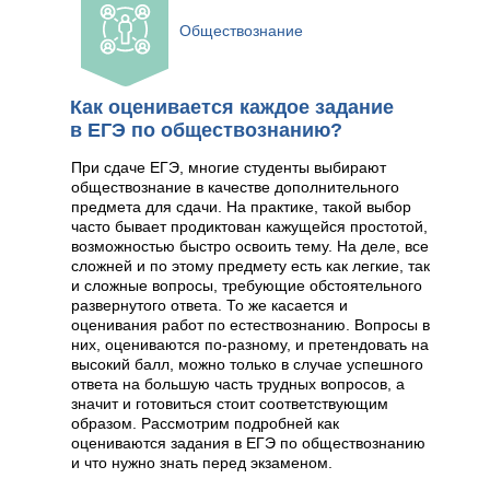
Обществознание
Как оценивается каждое задание
в ЕГЭ по обществознанию?
При сдаче ЕГЭ, многие студенты выбирают
обществознание в качестве дополнительного
предмета для сдачи. На практике, такой выбор
часто бывает продиктован кажущейся простотой,
возможностью быстро освоить тему. На деле, все
сложней и по этому предмету есть как легкие, так
и сложные вопросы, требующие обстоятельного
развернутого ответа. То же касается и
оценивания работ по естествознанию. Вопросы в
них, оцениваются по-разному, и претендовать на
высокий балл, можно только в случае успешного
ответа на большую часть трудных вопросов, а
значит и готовиться стоит соответствующим
образом. Рассмотрим подробней как
оцениваются задания в ЕГЭ по обществознанию
и что нужно знать перед экзаменом.