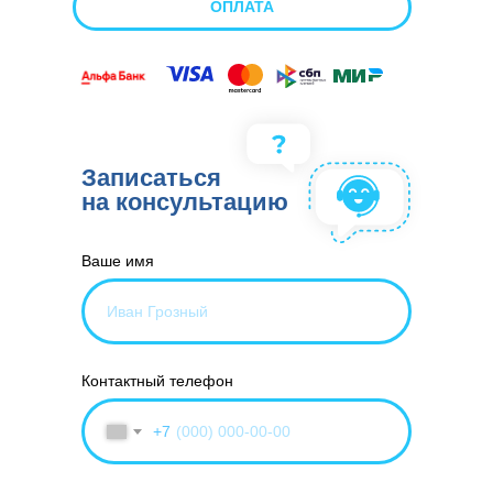
ОПЛАТА
Записаться
на консультацию
Ваше имя
Контактный телефон
+7