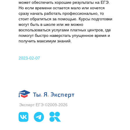
может обеспечить хорошие результаты на ЕГЭ.
Но если времени остается мало или хочется
сразу начать работать профессионально, то
стоит обратиться за помощью. Курсы подготовки
могут быть в школе или же можно
воспользоваться услугами платных центров, где
помогут быстро наверстать упущенное время и
получить максимум знаний.
2023-02-07
Эксперт ЕГЭ ©2009-2026