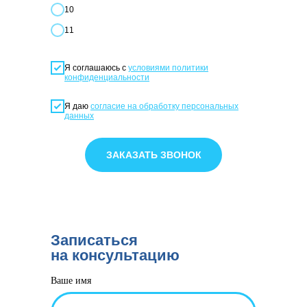
10
11
Я соглашаюсь с
условиями политики
конфиденциальности
Я даю
согласие на обработку персональных
данных
ЗАКАЗАТЬ ЗВОНОК
Записаться
на консультацию
Ваше имя