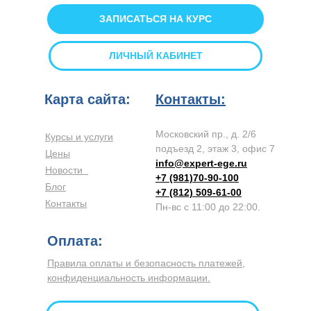
ЗАПИСАТЬСЯ НА КУРС
ЛИЧНЫЙ КАБИНЕТ
Карта сайта:
Контакты:
Московский пр., д. 2/6
Курсы и услуги
подъезд 2, этаж 3, офис 7
Цены
info@expert-ege.ru
Новости
+7 (981)70-90-100
Блог
+7 (812) 509-61-00
Контакты
Пн-вс с 11:00 до 22:00.
Оплата:
Правила оплаты и безопасность платежей,
конфиденциальность информации.