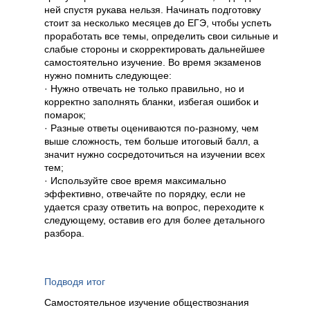
ней спустя рукава нельзя. Начинать подготовку
стоит за несколько месяцев до ЕГЭ, чтобы успеть
проработать все темы, определить свои сильные и
слабые стороны и скорректировать дальнейшее
самостоятельно изучение. Во время экзаменов
нужно помнить следующее:
· Нужно отвечать не только правильно, но и
корректно заполнять бланки, избегая ошибок и
помарок;
· Разные ответы оцениваются по-разному, чем
выше сложность, тем больше итоговый балл, а
значит нужно сосредоточиться на изучении всех
тем;
· Используйте свое время максимально
эффективно, отвечайте по порядку, если не
удается сразу ответить на вопрос, переходите к
следующему, оставив его для более детального
разбора.
Подводя итог
Самостоятельное изучение обществознания