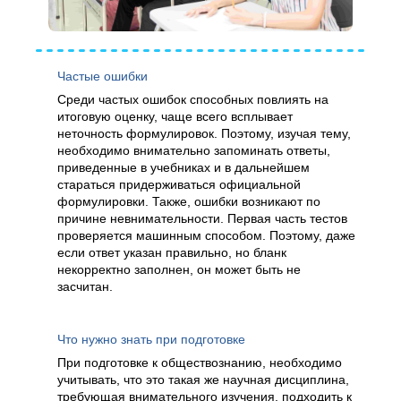
Частые ошибки
Среди частых ошибок способных повлиять на
итоговую оценку, чаще всего всплывает
неточность формулировок. Поэтому, изучая тему,
необходимо внимательно запоминать ответы,
приведенные в учебниках и в дальнейшем
стараться придерживаться официальной
формулировки. Также, ошибки возникают по
причине невнимательности. Первая часть тестов
проверяется машинным способом. Поэтому, даже
если ответ указан правильно, но бланк
некорректно заполнен, он может быть не
засчитан.
Что нужно знать при подготовке
При подготовке к обществознанию, необходимо
учитывать, что это такая же научная дисциплина,
требующая внимательного изучения, подходить к