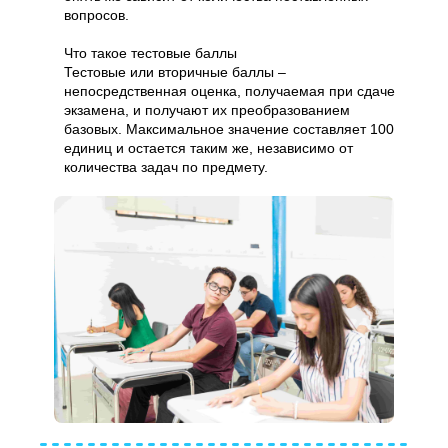
вопросов.
Что такое тестовые баллы
Тестовые или вторичные баллы –
непосредственная оценка, получаемая при сдаче
экзамена, и получают их преобразованием
базовых. Максимальное значение составляет 100
единиц и остается таким же, независимо от
количества задач по предмету.