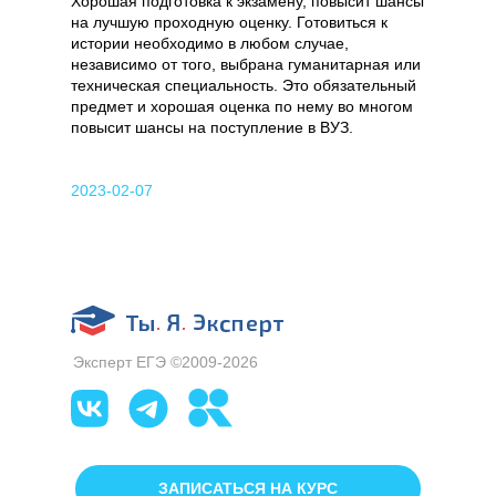
Хорошая подготовка к экзамену, повысит шансы
на лучшую проходную оценку. Готовиться к
истории необходимо в любом случае,
независимо от того, выбрана гуманитарная или
техническая специальность. Это обязательный
предмет и хорошая оценка по нему во многом
повысит шансы на поступление в ВУЗ.
2023-02-07
Эксперт ЕГЭ ©2009-2026
ЗАПИСАТЬСЯ НА КУРС