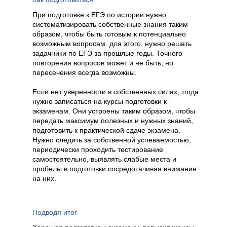
При подготовке к ЕГЭ по истории нужно
систематизировать собственные знания таким
образом, чтобы быть готовым к потенциально
возможным вопросам. для этого, нужно решать
задачники по ЕГЭ за прошлые годы. Точного
повторения вопросов может и не быть, но
пересечения всегда возможны.
Если нет уверенности в собственных силах, тогда
нужно записаться на курсы подготовки к
экзаменам. Они устроены таким образом, чтобы
передать максимум полезных и нужных знаний,
подготовить к практической сдаче экзамена.
Нужно следить за собственной успеваемостью,
периодически проходить тестирование
самостоятельно, выявлять слабые места и
пробелы в подготовки сосредотачивая внимание
на них.
Подводя итог