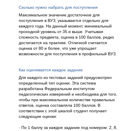
Сколько нужно набрать для поступления
Максимальное значение достаточное для
поступления в ВУЗ, указывается отдельно для
каждого года. На данный момент, минимальный
проходной уровень от 35 и выше. Учитывая
сложность предмета, оценка в 100 баллов, редко
достигается на практике. Отличной считается
оценка от 80 и более, что уже упрощает
возможности для поступления в профильный ВУЗ.
Как оценивается каждое задание
Для каждого из тестовых заданий предусмотрен
определенный тип оценки. Эта система
разработана Федеральным институтом
педагогических измерений и необходима для того,
чтобы при максимальном количестве правильных
ответов, оценка составляла 100 баллов. В
соответствии с этой шкалой студент получает
следующие оценки:
· По 1 баллу за каждое задание под номером: 2, 8,