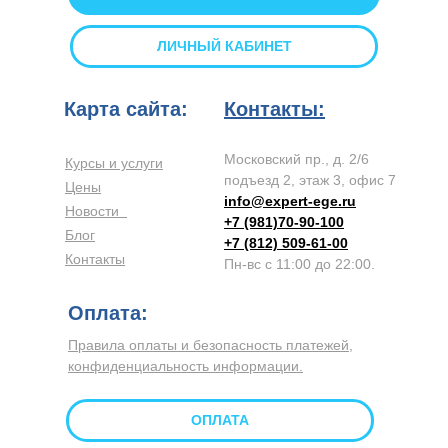
ЛИЧНЫЙ КАБИНЕТ
Карта сайта:
Контакты:
Московский пр., д. 2/6
Курсы и услуги
подъезд 2, этаж 3, офис 7
Цены
info@expert-ege.ru
Новости
+7 (981)70-90-100
Блог
+7 (812) 509-61-00
Контакты
Пн-вс с 11:00 до 22:00.
Оплата:
Правила оплаты и безопасность платежей,
конфиденциальность информации.
ОПЛАТА