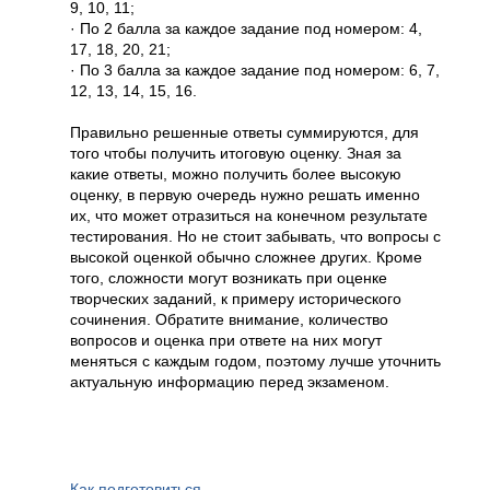
9, 10, 11;
· По 2 балла за каждое задание под номером: 4,
17, 18, 20, 21;
· По 3 балла за каждое задание под номером: 6, 7,
12, 13, 14, 15, 16.
Правильно решенные ответы суммируются, для
того чтобы получить итоговую оценку. Зная за
какие ответы, можно получить более высокую
оценку, в первую очередь нужно решать именно
их, что может отразиться на конечном результате
тестирования. Но не стоит забывать, что вопросы с
высокой оценкой обычно сложнее других. Кроме
того, сложности могут возникать при оценке
творческих заданий, к примеру исторического
сочинения. Обратите внимание, количество
вопросов и оценка при ответе на них могут
меняться с каждым годом, поэтому лучше уточнить
актуальную информацию перед экзаменом.
Как подготовиться