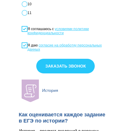
10
11
Я соглашаюсь с
условиями политики
конфиденциальности
Я даю
согласие на обработку персональных
данных
ЗАКАЗАТЬ ЗВОНОК
История
Как оценивается каждое задание
в ЕГЭ по истории?
История – предмет, входящий в перечень