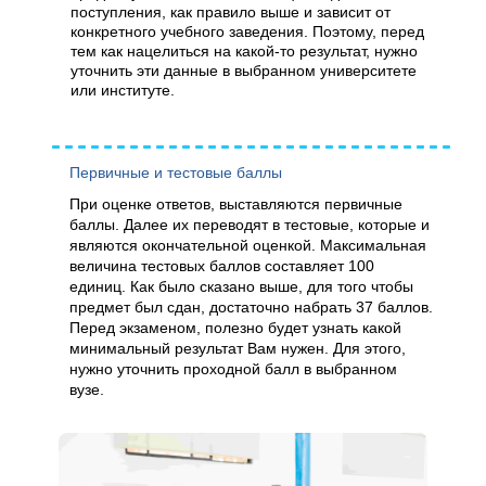
поступления, как правило выше и зависит от
конкретного учебного заведения. Поэтому, перед
тем как нацелиться на какой-то результат, нужно
уточнить эти данные в выбранном университете
или институте.
Первичные и тестовые баллы
При оценке ответов, выставляются первичные
баллы. Далее их переводят в тестовые, которые и
являются окончательной оценкой. Максимальная
величина тестовых баллов составляет 100
единиц. Как было сказано выше, для того чтобы
предмет был сдан, достаточно набрать 37 баллов.
Перед экзаменом, полезно будет узнать какой
минимальный результат Вам нужен. Для этого,
нужно уточнить проходной балл в выбранном
вузе.