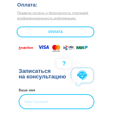
Оплата:
Правила оплаты и безопасность платежей,
конфиденциальность информации.
ОПЛАТА
Записаться
на консультацию
Ваше имя