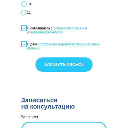
10
11
Я соглашаюсь с
условиями политики
конфиденциальности
Я даю
согласие на обработку персональных
данных
ЗАКАЗАТЬ ЗВОНОК
Записаться
на консультацию
Ваше имя