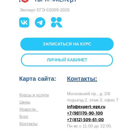
Эксперт ЕГЭ ©2009-2026
ЗАПИСАТЬСЯ НА КУРС
ЛИЧНЫЙ КАБИНЕТ
Карта сайта:
Контакты:
Московский пр., д. 2/6
Курсы и услуги
подъезд 2, этаж 3, офис 7
Цены
info@expert-ege.ru
Новости
+7 (981)70-90-100
Блог
+7 (812) 509-61-00
Контакты
Пн-вс с 11:00 до 22:00.