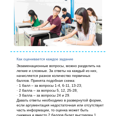
Как оценивается каждое задание
Экзаменационные вопросы, можно разделить на
легкие и сложные. За ответы на каждый из них,
начисляется разное количество первичных
баллов. Принята подобная схема:
· 1 балл – за вопросы 1-4, 6-11, 13-23;
· 2 балла – за вопросы 5, 12, 25-28;
· 3 балла – за вопросы 24 и 29.
Давать ответы необходимо в развернутой форме,
если аргументация недостаточная или отсутствует
часть информации, то оценка может быть
снижена и вместо 2 баллов будет выставлен 1.