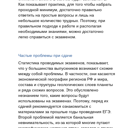
Как показывает практика, для того чтобы набрать
проходной минимум, достаточно правильно
ответить на простые вопросы и лишь на
небольшое количество трудных. Поэтому, при
правильном подходе к работе и располагая
необходимыми знаниями, можно достаточно
легко справиться с экзаменом.
Частые проблемы при сдаче
Статистика проводимых экзаменов, показывает,
что у большинства выпускников возникают схожие
между собой проблемы. В частности, они касаются
экономической географии регионов РФ и мира,
состава и структуры геологических слоев планеты
и ряда схожих вопросов. Это обусловлено
незнанием того, какие вопросы будут
использованы на экзаменах. Поэтому, перед их
сдачей рекомендуется ознакомиться с
материалами за прошлые годы проведения ЕГЭ.
Второй проблемой является банальная
невнимательность, из-за которой многие путают