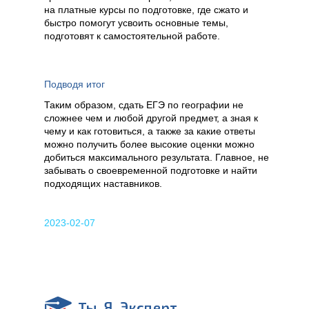
на платные курсы по подготовке, где сжато и
быстро помогут усвоить основные темы,
подготовят к самостоятельной работе.
Подводя итог
Таким образом, сдать ЕГЭ по географии не
сложнее чем и любой другой предмет, а зная к
чему и как готовиться, а также за какие ответы
можно получить более высокие оценки можно
добиться максимального результата. Главное, не
забывать о своевременной подготовке и найти
подходящих наставников.
2023-02-07