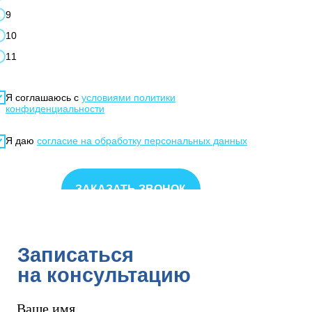
9
10
11
Я соглашаюсь с
условиями политики
конфиденциальности
Я даю
согласие на обработку персональных данных
ЗАКАЗАТЬ ЗВОНОК
Записаться
на консультацию
Ваше имя