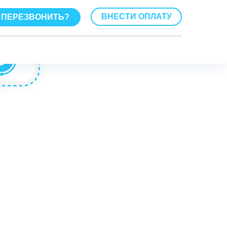
ВНЕСТИ ОПЛАТУ
ПЕРЕЗВОНИТЬ?