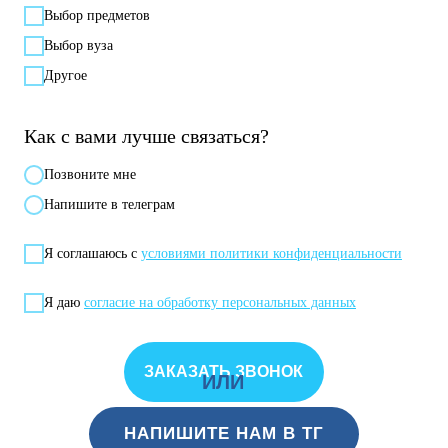
Выбор предметов
Выбор вуза
Другое
Как с вами лучше связаться?
Позвонитe мне
Напишите в телеграм
Я соглашаюсь с
условиями политики конфиденциальности
Я даю
согласие на обработку персональных данных
ЗАКАЗАТЬ ЗВОНОК
ИЛИ
НАПИШИТЕ НАМ В ТГ