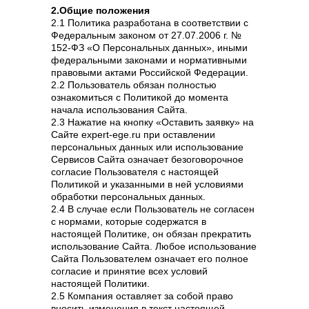
2.Общие положения
2.1 Политика разработана в соответствии с
Федеральным законом от 27.07.2006 г. №
152-ФЗ «О Персональных данных», иными
федеральными законами и нормативными
правовыми актами Российской Федерации.
2.2 Пользователь обязан полностью
ознакомиться с Политикой до момента
начала использования Сайта.
2.3 Нажатие на кнопку «Оставить заявку» на
Сайте expert-ege.ru при оставлении
персональных данных или использование
Сервисов Сайта означает безоговорочное
согласие Пользователя с настоящей
Политикой и указанными в ней условиями
обработки персональных данных.
2.4 В случае если Пользователь не согласен
с нормами, которые содержатся в
настоящей Политике, он обязан прекратить
использование Сайта. Любое использование
Сайта Пользователем означает его полное
согласие и принятие всех условий
настоящей Политики.
2.5 Компания оставляет за собой право
вносить изменения в текст настоящей