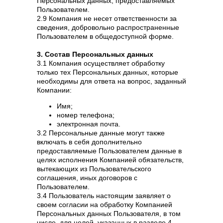
Персональных данных, предоставляемых
Пользователем.
2.9 Компания не несет ответственности за
сведения, добровольно распространенные
Пользователем в общедоступной форме.
3. Состав Персональных данных
3.1 Компания осуществляет обработку
только тех Персональных данных, которые
необходимы для ответа на вопрос, заданный
Компании:
Имя;
номер телефона;
электронная почта.
3.2 Персональные данные могут также
включать в себя дополнительно
предоставляемые Пользователем данные в
целях исполнения Компанией обязательств,
вытекающих из Пользовательского
соглашения, иных договоров с
Пользователем.
3.4 Пользователь настоящим заявляет о
своем согласии на обработку Компанией
Персональных данных Пользователя, в том
числе, для целей, указанных в разделе 4