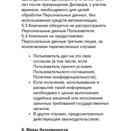
лет после прекращения Договора, с учетом
времени, необходимого для целей
обработки Персональных данных, без
использования средств автоматизации.
5.3 Компания обязуется не распространять
Персональные данные Пользователя.
5.4 Компания не предоставляет
Персональные данные третьим лицам, за
исключением перечисленных случаев:
Пользователь дал на это свое
согласие (в том числе, если
Пользователь принял условия
Пользовательского соглашения,
Политики конфиденциальности);
Если получение, использование и
раскрытие такой информации
необходимо с целью выполнения
судебных решений или исполнения
законных требований государственных
органов;
В других случаях, предусмотренных
действующим законодательством;
6. Меры безопасности