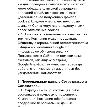
им для посещения сайтов в сети интернет
могут обладать функцией запрещения
операций с файлами cookies, а также
удаления ранее полученных файлов
cookies. Следует учесть, что некоторые
функции Сайта могут стать недоступными
после отключения cookies.
7.4 Пользователь понимает и соглашается с
тем, что Компания может передавать
Обществу с ограниченной ответственностью
«Яндекс» и компании Google Inc
информацию об использовании
Пользователем Сайта при помощи таких
счетчиков, как Яндекс.Метрика,
Google.Analytics. Технические параметры
работы счетчиков могут изменяться без
уведомления Пользователя.
8. Персональные данные Сотрудников и
Соискателей
8.1 Сотрудник – лицо, состоящее либо
состоявшее в трудовых отношениях с
Компанией. Компания обрабатывает
следующие персональные данные