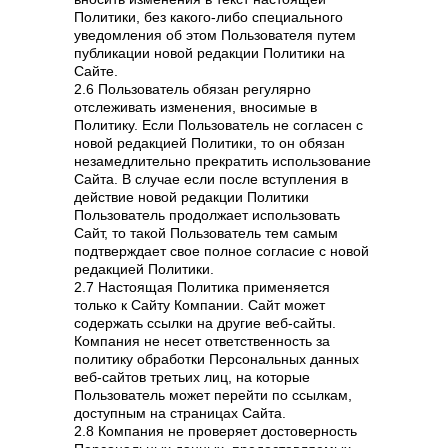
Политики, без какого-либо специального
уведомления об этом Пользователя путем
публикации новой редакции Политики на
Сайте.
2.6 Пользователь обязан регулярно
отслеживать изменения, вносимые в
Политику. Если Пользователь не согласен с
новой редакцией Политики, то он обязан
незамедлительно прекратить использование
Сайта. В случае если после вступления в
действие новой редакции Политики
Пользователь продолжает использовать
Сайт, то такой Пользователь тем самым
подтверждает свое полное согласие с новой
редакцией Политики.
2.7 Настоящая Политика применяется
только к Сайту Компании. Сайт может
содержать ссылки на другие веб-сайты.
Компания не несет ответственность за
политику обработки Персональных данных
веб-сайтов третьих лиц, на которые
Пользователь может перейти по ссылкам,
доступным на страницах Сайта.
2.8 Компания не проверяет достоверность