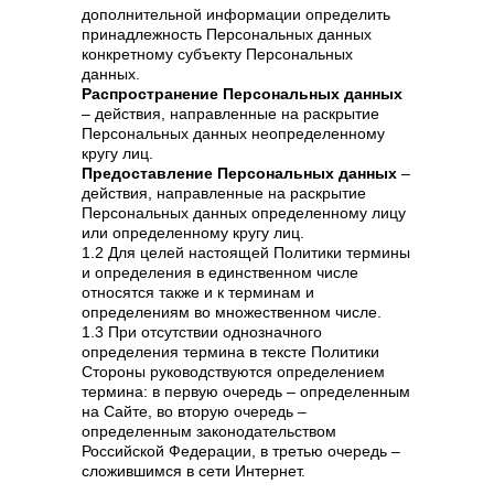
дополнительной информации определить
принадлежность Персональных данных
конкретному субъекту Персональных
данных.
Распространение Персональных данных
– действия, направленные на раскрытие
Персональных данных неопределенному
кругу лиц.
Предоставление Персональных данных
–
действия, направленные на раскрытие
Персональных данных определенному лицу
или определенному кругу лиц.
1.2 Для целей настоящей Политики термины
и определения в единственном числе
относятся также и к терминам и
определениям во множественном числе.
1.3 При отсутствии однозначного
определения термина в тексте Политики
Стороны руководствуются определением
термина: в первую очередь – определенным
на Сайте, во вторую очередь –
определенным законодательством
Российской Федерации, в третью очередь –
сложившимся в сети Интернет.