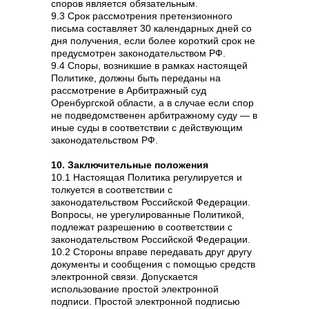
споров является обязательным.
9.3 Срок рассмотрения претензионного
письма составляет 30 календарных дней со
дня получения, если более короткий срок не
предусмотрен законодательством РФ.
9.4 Споры, возникшие в рамках настоящей
Политике, должны быть переданы на
рассмотрение в Арбитражный суд
Оренбургской области, а в случае если спор
не подведомственен арбитражному суду — в
иные суды в соответствии с действующим
законодательством РФ.
10. Заключительные положения
10.1 Настоящая Политика регулируется и
толкуется в соответствии с
законодательством Российской Федерации.
Вопросы, не урегулированные Политикой,
подлежат разрешению в соответствии с
законодательством Российской Федерации.
10.2 Стороны вправе передавать друг другу
документы и сообщения с помощью средств
электронной связи. Допускается
использование простой электронной
подписи. Простой электронной подписью