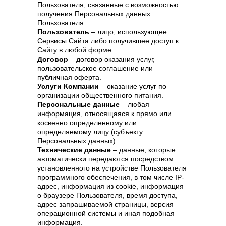
Пользователя, связанные с возможностью
получения Персональных данных
Пользователя.
Пользователь
– лицо, использующее
Сервисы Сайта либо получившее доступ к
Сайту в любой форме.
Договор
– договор оказания услуг,
пользовательское соглашение или
публичная оферта.
Услуги Компании
– оказание услуг по
организации общественного питания.
Персональные данные
– любая
информация, относящаяся к прямо или
косвенно определенному или
определяемому лицу (субъекту
Персональных данных).
Технические данные
– данные, которые
автоматически передаются посредством
установленного на устройстве Пользователя
программного обеспечения, в том числе IP-
адрес, информация из cookie, информация
о браузере Пользователя, время доступа,
адрес запрашиваемой страницы, версия
операционной системы и иная подобная
информация.