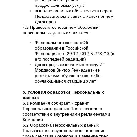
предоставляемых услуг;
выполнение иных обязательств перед
Пользователем в связи с исполнением
Договоров.
4.2 Правовым основанием обработки
персональных данных являются:
Федерального закона «Об
образовании в Российской
Федерации» от 29.12.2012 N 273-ФЗ (в
его последней редакции)
Договоры, заключаемые между ИП
Мордасов Виктор Геннадьевич и
родителями обучающихся, либо
обучающимися старше 18 лет.
5. Условия обработки Персональных
данных
5.1 Компания собирает и хранит
Персональные данные Пользователя в
соответствии с внутренними регламентами
Компании.
5.2 Обработка Персональных данных
Пользователя осуществляется в течение
срока действия Договора и в течение трех