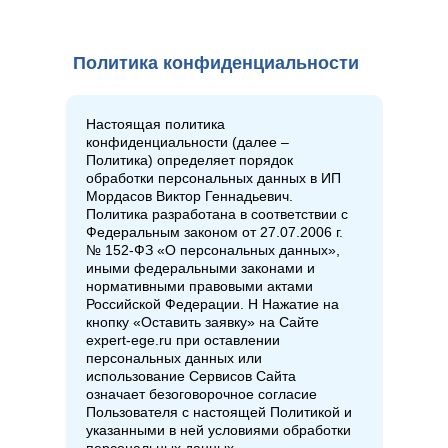
Политика конфиденциальности
Настоящая политика
конфиденциальности (далее –
Политика) определяет порядок
обработки персональных данных в ИП
Мордасов Виктор Геннадьевич.
Политика разработана в соответствии с
Федеральным законом от 27.07.2006 г.
№ 152-ФЗ «О персональных данных»,
иными федеральными законами и
нормативными правовыми актами
Российской Федерации. Н Нажатие на
кнопку «Оставить заявку» на Сайте
expert-ege.ru при оставлении
персональных данных или
использование Сервисов Сайта
означает безоговорочное согласие
Пользователя с настоящей Политикой и
указанными в ней условиями обработки