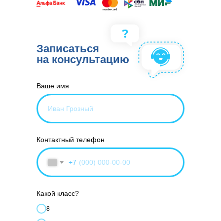
Записаться
на консультацию
Ваше имя
Контактный телефон
+7
Какой класс?
8