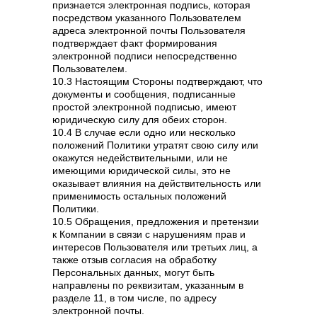
признается электронная подпись, которая
посредством указанного Пользователем
адреса электронной почты Пользователя
подтверждает факт формирования
электронной подписи непосредственно
Пользователем.
10.3 Настоящим Стороны подтверждают, что
документы и сообщения, подписанные
простой электронной подписью, имеют
юридическую силу для обеих сторон.
10.4 В случае если одно или несколько
положений Политики утратят свою силу или
окажутся недействительными, или не
имеющими юридической силы, это не
оказывает влияния на действительность или
применимость остальных положений
Политики.
10.5 Обращения, предложения и претензии
к Компании в связи с нарушениям прав и
интересов Пользователя или третьих лиц, а
также отзыв согласия на обработку
Персональных данных, могут быть
направлены по реквизитам, указанным в
разделе 11, в том числе, по адресу
электронной почты.