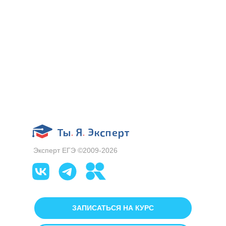
Эксперт ЕГЭ ©2009-2026
ЗАПИСАТЬСЯ НА КУРС