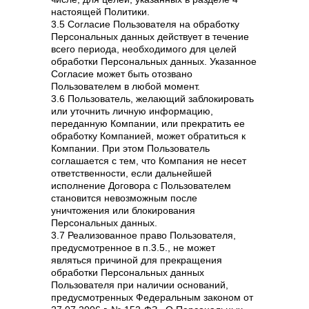
настоящей Политики.
3.5 Согласие Пользователя на обработку
Персональных данных действует в течение
всего периода, необходимого для целей
обработки Персональных данных. Указанное
Согласие может быть отозвано
Пользователем в любой момент.
3.6 Пользователь, желающий заблокировать
или уточнить личную информацию,
переданную Компании, или прекратить ее
обработку Компанией, может обратиться к
Компании. При этом Пользователь
соглашается с тем, что Компания не несет
ответственности, если дальнейшей
исполнение Договора с Пользователем
становится невозможным после
уничтожения или блокирования
Персональных данных.
3.7 Реализованное право Пользователя,
предусмотренное в п.3.5., не может
являться причиной для прекращения
обработки Персональных данных
Пользователя при наличии оснований,
предусмотренных Федеральным законом от