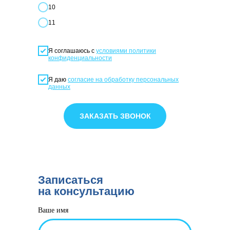
10
11
Я соглашаюсь с
условиями политики
конфиденциальности
Я даю
согласие на обработку персональных
данных
ЗАКАЗАТЬ ЗВОНОК
Записаться
на консультацию
Ваше имя