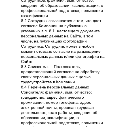
Сотрудников: фамилия, имя, отчество;
сведения об образовании, квалификации, о
профессиональной подготовке, повышении
квалификации.
8.2 Сотрудник соглашается с тем, что дает
согласие Компании на публикацию
указанных в п. 8.1. настоящего документа
персональных данных на Сайте, в том
числе, на публикацию фотографии
Сотрудника. Сотрудник может в любой
момент отозвать согласие на размещение
персональных данных и/или фотографии на
Сайте.
8.3 Соискатель – Пользователь,
предоставляющий согласие на обработку
своих персональных данных с целью
трудоустройства в Компании.
8.4 Перечень персональных данных
Соискателя: фамилия, имя, отчество;
гражданство; адрес фактического
проживания; номер телефона, адрес
электронной почты, прошлая трудовая
деятельность, стаж работы; сведения об
образовании, квалификации, о
профессиональной подготовке, повышении