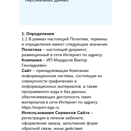
персональных данных.
1. Определения
1.1 В рамках настоящей Политики, термины
и определения имеют следующее значение:
Политика
– настоящий документ,
размещенный в сети Интернет по адресу:
Компания
– ИП Мордасов Виктор
Геннадьевич.
Сайт
– принадлежащая Компании
информационная система, состоящая из
совокупности графических и
информационных материалов, а также
программного кода и баз данных,
обеспечивающих доступность таких
материалов в сети Интернет по адресу:
https://expert-ege.ru
Использование Сервисов Сайта
–
регистрация в личном кабинете,
оформление заказа, заполнение форм
обратной связи, иные действия