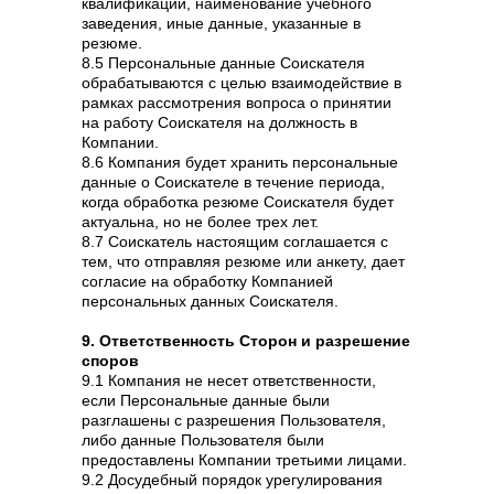
квалификации, наименование учебного
заведения, иные данные, указанные в
резюме.
8.5 Персональные данные Соискателя
обрабатываются с целью взаимодействие в
рамках рассмотрения вопроса о принятии
на работу Соискателя на должность в
Компании.
8.6 Компания будет хранить персональные
данные о Соискателе в течение периода,
когда обработка резюме Соискателя будет
актуальна, но не более трех лет.
8.7 Соискатель настоящим соглашается с
тем, что отправляя резюме или анкету, дает
согласие на обработку Компанией
персональных данных Соискателя.
9. Ответственность Сторон и разрешение
споров
9.1 Компания не несет ответственности,
если Персональные данные были
разглашены с разрешения Пользователя,
либо данные Пользователя были
предоставлены Компании третьими лицами.
9.2 Досудебный порядок урегулирования